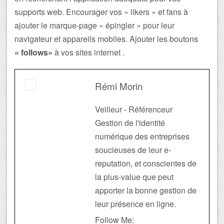
supports web. Encourager vos « likers » et fans à
ajouter le marque-page « épingler » pour leur
navigateur et appareils mobiles. Ajouter les boutons
« follows»
à vos sites internet .
Rémi Morin
Veilleur - Référenceur
Gestion de l'identité
numérique des entreprises
soucieuses de leur e-
reputation, et conscientes de
la plus-value que peut
apporter la bonne gestion de
leur présence en ligne.
Follow Me: