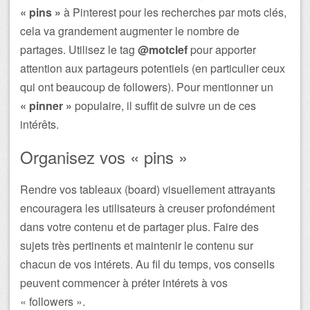
« pins »
à Pinterest pour les recherches par mots clés,
cela va grandement augmenter le nombre de
partages. Utilisez le tag
@motclef
pour apporter
attention aux partageurs potentiels (en particulier ceux
qui ont beaucoup de followers). Pour mentionner un
« pinner »
populaire, il suffit de suivre un de ces
intérêts.
Organisez vos « pins »
Rendre vos tableaux (board) visuellement attrayants
encouragera les utilisateurs à creuser profondément
dans votre contenu et de partager plus. Faire des
sujets très pertinents et maintenir le contenu sur
chacun de vos intérets. Au fil du temps, vos conseils
peuvent commencer à préter intérets à vos
« followers ».