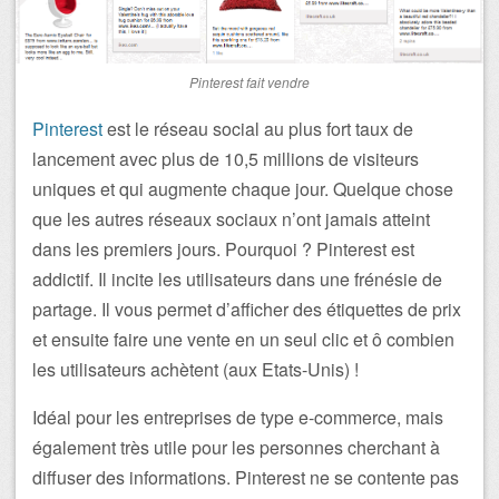
Pinterest fait vendre
Pinterest
est le réseau social au plus fort taux de
lancement avec plus de 10,5 millions de visiteurs
uniques et qui augmente chaque jour. Quelque chose
que les autres réseaux sociaux n’ont jamais atteint
dans les premiers jours. Pourquoi ? Pinterest est
addictif. Il incite les utilisateurs dans une frénésie de
partage. Il vous permet d’afficher des étiquettes de prix
et ensuite faire une vente en un seul clic et ô combien
les utilisateurs achètent (aux Etats-Unis) !
Idéal pour les entreprises de type e-commerce, mais
également très utile pour les personnes cherchant à
diffuser des informations. Pinterest ne se contente pas