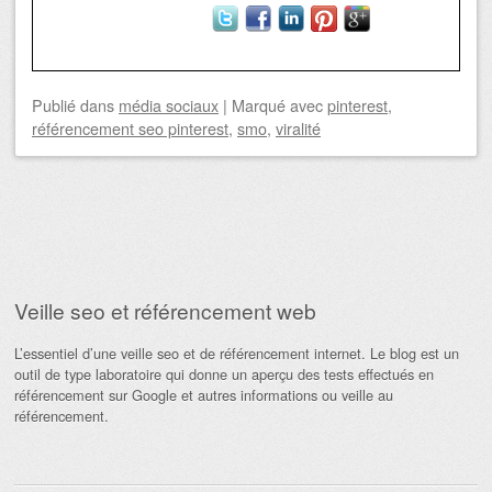
Publié
dans
média sociaux
|
Marqué avec
pinterest
,
référencement seo pinterest
,
smo
,
viralité
Navigation des articles
Veille seo et référencement web
L’essentiel d’une veille seo et de référencement internet. Le blog est un
outil de type laboratoire qui donne un aperçu des tests effectués en
référencement sur Google et autres informations ou veille au
référencement.