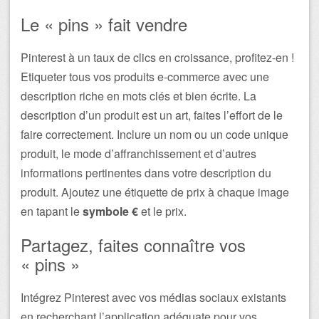
Le « pins » fait vendre
Pinterest à un taux de clics en croissance, profitez-en !
Etiqueter tous vos produits e-commerce avec une
description riche en mots clés et bien écrite. La
description d’un produit est un art, faites l’effort de le
faire correctement. Inclure un nom ou un code unique
produit, le mode d’affranchissement et d’autres
informations pertinentes dans votre description du
produit. Ajoutez une étiquette de prix à chaque image
en tapant le
symbole €
et le prix.
Partagez, faites connaître vos
« pins »
Intégrez Pinterest avec vos médias sociaux existants
en recherchant l’application adéquate pour vos