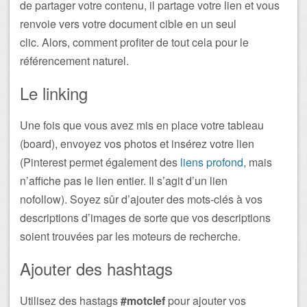
de partager votre contenu, il partage votre lien et vous
renvoie vers votre document cible en un seul
clic. Alors, comment profiter de tout cela pour le
référencement naturel.
Le linking
Une fois que vous avez mis en place votre tableau
(board), envoyez vos photos et insérez votre lien
(Pinterest permet également des
liens profond
, mais
n’affiche pas le lien entier. Il s’agit d’un lien
nofollow). Soyez sûr d’ajouter des mots-clés à vos
descriptions d’images de sorte que vos descriptions
soient trouvées par les moteurs de recherche.
Ajouter des hashtags
Utilisez des hastags
#motclef
pour ajouter vos