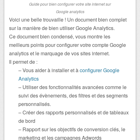
Guide pour bien configurer votre site internet sur
Google analytics
Voici une belle trouvaille ! Un document bien complet
sur la manière de bien utiliser Google Analytics.
Ce document bien condensé, vous montre les
meilleurs points pour configurer votre compte Google
analytics et le marquage de vos sites internet.
Il permet de :
– Vous aider à installer et à
configurer Google
Analytics
– Utiliser des fonctionnalités avancées comme le
suivi des évènements, des filtres et des segments
personnalisés.
– Créer des rapports personnalisés et de tableaux
de bord
– Rapport sur les objectifs de conversion clés, le
marketing et les campagnes Adwords