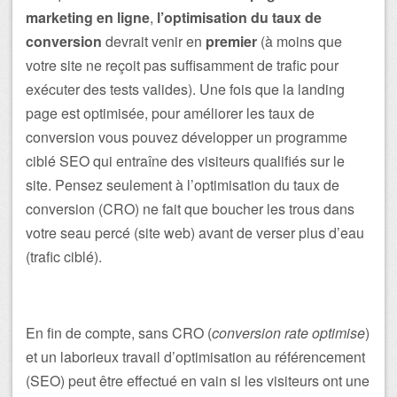
marketing en ligne
,
l’optimisation du taux de
conversion
devrait venir en
premier
(à moins que
votre site ne reçoit pas suffisamment de trafic pour
exécuter des tests valides). Une fois que la landing
page est optimisée, pour améliorer les taux de
conversion vous pouvez développer un programme
ciblé SEO qui entraîne des visiteurs qualifiés sur le
site. Pensez seulement à l’optimisation du taux de
conversion (CRO) ne fait que boucher les trous dans
votre seau percé (site web) avant de verser plus d’eau
(trafic ciblé).
En fin de compte, sans CRO (
conversion rate optimise
)
et un laborieux travail d’optimisation au référencement
(SEO) peut être effectué en vain si les visiteurs ont une