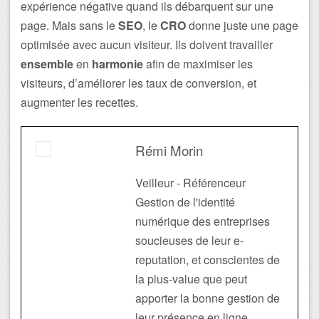
expérience négative quand ils débarquent sur une
page. Mais sans le
SEO
, le
CRO
donne juste une page
optimisée avec aucun visiteur. Ils doivent travailler
ensemble
en
harmonie
afin de maximiser les
visiteurs, d’améliorer les taux de conversion, et
augmenter les recettes.
Rémi Morin
Veilleur - Référenceur
Gestion de l'identité
numérique des entreprises
soucieuses de leur e-
reputation, et conscientes de
la plus-value que peut
apporter la bonne gestion de
leur présence en ligne.