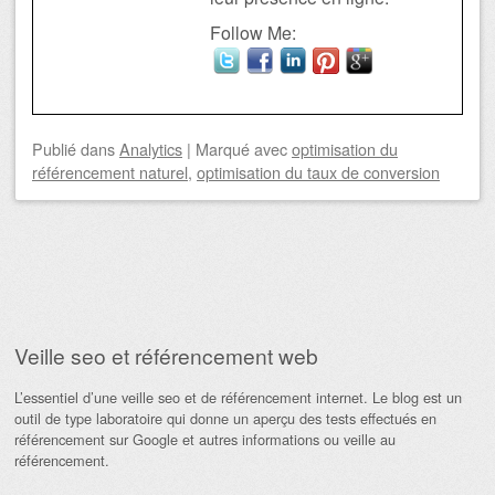
Follow Me:
Publié
dans
Analytics
|
Marqué avec
optimisation du
référencement naturel
,
optimisation du taux de conversion
Navigation des articles
Veille seo et référencement web
L’essentiel d’une veille seo et de référencement internet. Le blog est un
outil de type laboratoire qui donne un aperçu des tests effectués en
référencement sur Google et autres informations ou veille au
référencement.