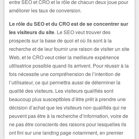
entre SEO et CRO et le rôle de chacun deux joue pour
améliorer les taux de conversion.
Le rôle du SEO et du CRO est de se concentrer sur
les visiteurs du site
. Le SEO veut trouver des
prospects sur la base de quoi et où ils sont à la
recherche et de leur fournir une raison de visiter un site
Web, et le CRO veut créer la meilleure expérience
utilisatrice possible quand ils arrivent. Pour réussir à la
fois nécessite une compréhension de l’intention de
l’utilisateur, ce qui permettra aussi de déterminer la
qualité des visiteurs. Les visiteurs qualifiés sont
beaucoup plus susceptibles d’être prêt à prendre une
décision d’achat que les visiteurs non qualifiés qui ne
peuvent pas être à la recherche d’information, voire de
ne pas être conscients des raisons pour lesquelles ils
ont fini sur une landing page notamment, en premier