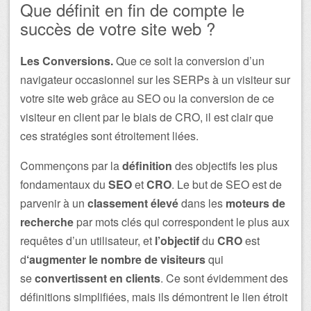
Que définit en fin de compte le
succès de votre site web ?
Les Conversions.
Que ce soit la conversion d’un
navigateur occasionnel sur les SERPs à un visiteur sur
votre site web grâce au SEO ou la conversion de ce
visiteur en client par le biais de CRO, il est clair que
ces stratégies sont étroitement liées.
Commençons par la
définition
des objectifs les plus
fondamentaux du
SEO
et
CRO
. Le but de SEO est de
parvenir à un
classement élevé
dans les
moteurs de
recherche
par mots clés qui correspondent le plus aux
requêtes d’un utilisateur, et
l’objectif
du
CRO
est
d
‘augmenter le nombre de visiteurs
qui
se
convertissent en clients
. Ce sont évidemment des
définitions simplifiées, mais ils démontrent le lien étroit