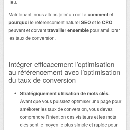
lieu.
Maintenant, nous allons jeter un oeil à
comment
et
pourquoi
le référencement naturel
SEO
et le
CRO
peuvent et doivent
travailler ensemble
pour améliorer
les taux de conversion.
Intégrer efficacement l’optimisation
au référencement avec l’optimisation
du taux de conversion
Stratégiquement utilisation de mots clés.
Avant que vous puissiez optimiser une page pour
améliorer les taux de conversion, vous devez
comprendre l’intention des visiteurs et les mots
clés sont le moyen le plus simple et rapide pour