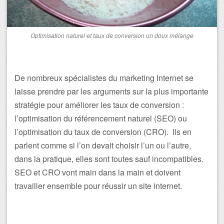
Optimisation naturel et taux de conversion un doux mélange
De nombreux spécialistes du marketing Internet se
laisse prendre par les arguments sur la plus importante
stratégie pour améliorer les taux de conversion :
l’optimisation du référencement naturel (SEO) ou
l’optimisation du taux de conversion (CRO). Ils en
parlent comme si l’on devait choisir l’un ou l’autre,
dans la pratique, elles sont toutes sauf incompatibles.
SEO et CRO vont main dans la main et doivent
travailler ensemble pour réussir un site internet.