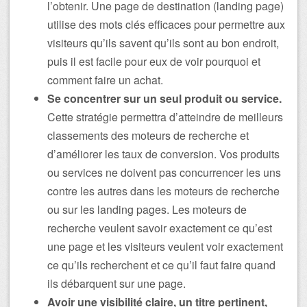
l’obtenir. Une page de destination (landing page)
utilise des mots clés efficaces pour permettre aux
visiteurs qu’ils savent qu’ils sont au bon endroit,
puis il est facile pour eux de voir pourquoi et
comment faire un achat.
Se concentrer sur un seul produit ou service.
Cette stratégie permettra d’atteindre de meilleurs
classements des moteurs de recherche et
d’améliorer les taux de conversion. Vos produits
ou services ne doivent pas concurrencer les uns
contre les autres dans les moteurs de recherche
ou sur les landing pages. Les moteurs de
recherche veulent savoir exactement ce qu’est
une page et les visiteurs veulent voir exactement
ce qu’ils recherchent et ce qu’il faut faire quand
ils débarquent sur une page.
Avoir une visibilité claire, un titre pertinent,