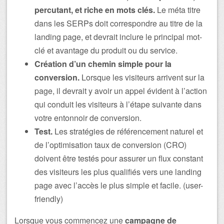
percutant, et riche en mots clés.
Le méta titre
dans les SERPs doit correspondre au titre de la
landing page, et devrait inclure le principal mot-
clé et avantage du produit ou du service.
Création d’un chemin simple pour la
conversion.
Lorsque les visiteurs arrivent sur la
page, il devrait y avoir un appel évident à l’action
qui conduit les visiteurs à l’étape suivante dans
votre entonnoir de conversion.
Test.
Les stratégies de référencement naturel et
de l’optimisation taux de conversion (CRO)
doivent être testés pour assurer un flux constant
des visiteurs les plus qualifiés vers une landing
page avec l’accès le plus simple et facile. (user-
friendly)
Lorsque vous commencez une
campagne de