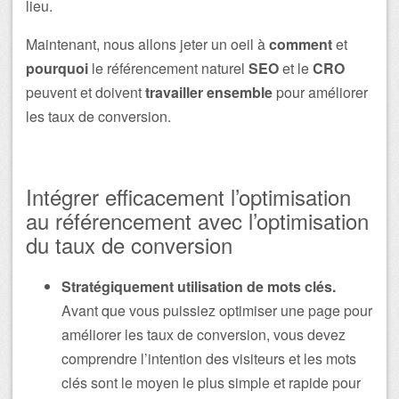
lieu.
Maintenant, nous allons jeter un oeil à
comment
et
pourquoi
le référencement naturel
SEO
et le
CRO
peuvent et doivent
travailler ensemble
pour améliorer
les taux de conversion.
Intégrer efficacement l’optimisation
au référencement avec l’optimisation
du taux de conversion
Stratégiquement utilisation de mots clés.
Avant que vous puissiez optimiser une page pour
améliorer les taux de conversion, vous devez
comprendre l’intention des visiteurs et les mots
clés sont le moyen le plus simple et rapide pour