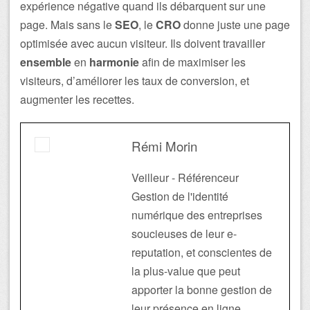
expérience négative quand ils débarquent sur une
page. Mais sans le
SEO
, le
CRO
donne juste une page
optimisée avec aucun visiteur. Ils doivent travailler
ensemble
en
harmonie
afin de maximiser les
visiteurs, d’améliorer les taux de conversion, et
augmenter les recettes.
Rémi Morin
Veilleur - Référenceur
Gestion de l'identité
numérique des entreprises
soucieuses de leur e-
reputation, et conscientes de
la plus-value que peut
apporter la bonne gestion de
leur présence en ligne.