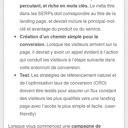
percutant, et riche en mots clés.
Le méta titre
dans les SERPs doit correspondre au titre de la
landing page, et devrait inclure le principal mot-
clé et avantage du produit ou du service.
Création d’un chemin simple pour la
conversion.
Lorsque les visiteurs arrivent sur la
page, il devrait y avoir un appel évident à l’action
qui conduit les visiteurs à l’étape suivante dans
votre entonnoir de conversion.
Test.
Les stratégies de référencement naturel et
de l’optimisation taux de conversion (CRO)
doivent être testés pour assurer un flux constant
des visiteurs les plus qualifiés vers une landing
page avec l’accès le plus simple et facile. (user-
friendly)
Lorsque vous commencez une
campagne de