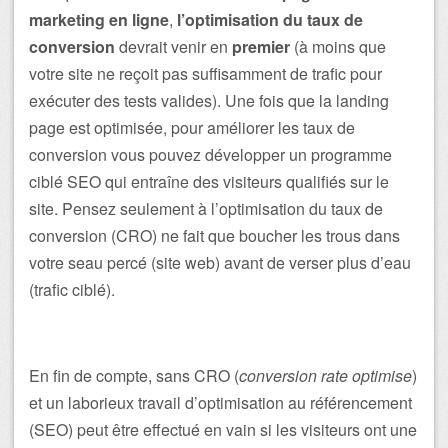
marketing en ligne
,
l’optimisation du taux de
conversion
devrait venir en
premier
(à moins que
votre site ne reçoit pas suffisamment de trafic pour
exécuter des tests valides). Une fois que la landing
page est optimisée, pour améliorer les taux de
conversion vous pouvez développer un programme
ciblé SEO qui entraîne des visiteurs qualifiés sur le
site. Pensez seulement à l’optimisation du taux de
conversion (CRO) ne fait que boucher les trous dans
votre seau percé (site web) avant de verser plus d’eau
(trafic ciblé).
En fin de compte, sans CRO (
conversion rate optimise
)
et un laborieux travail d’optimisation au référencement
(SEO) peut être effectué en vain si les visiteurs ont une