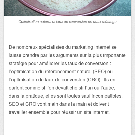
Optimisation naturel et taux de conversion un doux mélange
De nombreux spécialistes du marketing Internet se
laisse prendre par les arguments sur la plus importante
stratégie pour améliorer les taux de conversion :
l’optimisation du référencement naturel (SEO) ou
l’optimisation du taux de conversion (CRO). Ils en
parlent comme si l’on devait choisir l’un ou l’autre,
dans la pratique, elles sont toutes sauf incompatibles.
SEO et CRO vont main dans la main et doivent
travailler ensemble pour réussir un site internet.