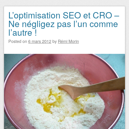
L’optimisation SEO et CRO –
Navigation des articles
Ne négligez pas l’un comme
l’autre !
Posted on
6 mars 2012
by
Rémi Morin