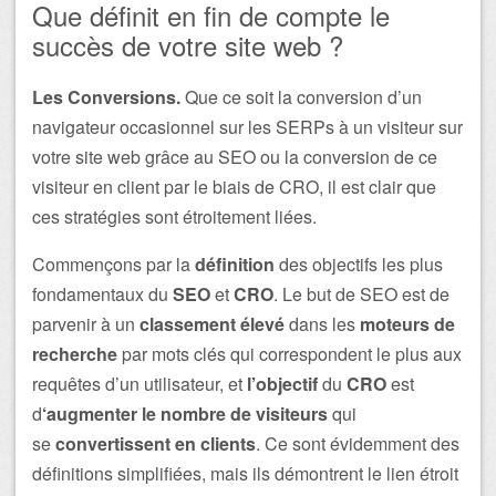
Que définit en fin de compte le
succès de votre site web ?
Les Conversions.
Que ce soit la conversion d’un
navigateur occasionnel sur les SERPs à un visiteur sur
votre site web grâce au SEO ou la conversion de ce
visiteur en client par le biais de CRO, il est clair que
ces stratégies sont étroitement liées.
Commençons par la
définition
des objectifs les plus
fondamentaux du
SEO
et
CRO
. Le but de SEO est de
parvenir à un
classement élevé
dans les
moteurs de
recherche
par mots clés qui correspondent le plus aux
requêtes d’un utilisateur, et
l’objectif
du
CRO
est
d
‘augmenter le nombre de visiteurs
qui
se
convertissent en clients
. Ce sont évidemment des
définitions simplifiées, mais ils démontrent le lien étroit