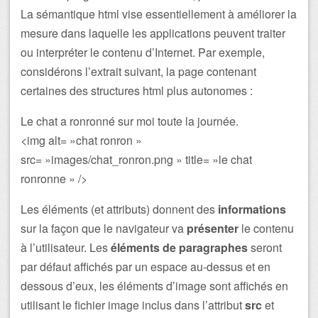
La sémantique html vise essentiellement à améliorer la
mesure dans laquelle les applications peuvent traiter
ou interpréter le contenu d’Internet. Par exemple,
considérons l’extrait suivant, la page contenant
certaines des structures html plus autonomes :
Le chat a ronronné sur moi toute la journée.
<img alt= »chat ronron »
src= »images/chat_ronron.png » title= »le chat
ronronne » />
Les éléments (et attributs) donnent des
informations
sur la façon que le navigateur va
présenter
le contenu
à l’utilisateur. Les
éléments de paragraphes
seront
par défaut affichés par un espace au-dessus et en
dessous d’eux, les éléments d’image sont affichés en
utilisant le fichier image inclus dans l’attribut
src
et