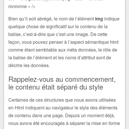
ronronne » />
Bien qu’il soit abrégé, le nom de l’élément
img
indique
quelque chose de significatif sur le contenu de la
balise, c’est-à-dire que c’est une image. De cette
façon, vous pouvez penser à l’aspect sémantique html
comme étant semblable aux méta données, le rôle de
la balise de l’élément et les noms d’attribut sont de
décrire les données.
Rappelez-vous au commencement,
le contenu était séparé du style
Certaines de ces structures que nous avons utilisées
en Html indiquent au navigateur le style des éléments
de contenu dans une page. Depuis un moment déjà,
nous avons été encouragés à séparer la mise en forme