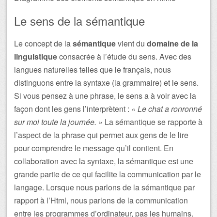
Le sens de la sémantique
Le concept de la
sémantique
vient du
domaine de la
linguistique
consacrée à l’étude du sens. Avec des
langues naturelles telles que le français, nous
distinguons entre la syntaxe (la grammaire) et le sens.
Si vous pensez à une phrase, le sens a à voir avec la
façon dont les gens l’interprètent :
« Le chat a ronronné
sur moi toute la journée. »
La sémantique se rapporte à
l’aspect de la phrase qui permet aux gens de le lire
pour comprendre le message qu’il contient. En
collaboration avec la syntaxe, la sémantique est une
grande partie de ce qui facilite la communication par le
langage. Lorsque nous parlons de la sémantique par
rapport à l’Html, nous parlons de la communication
entre les programmes d’ordinateur, pas les humains.