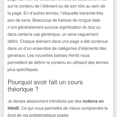
sur le contenu de l’élément ou de son rôle au sein de
la page. En d’autres termes, l’étiquette transmet très
peu de sens. Beaucoup de balises de longue date
n’ont généralement aucune signification du tout ou
dans certains cas générique, un sens vaguement
défini. Chaque élément dans une page a été contenue
dans un d’un ensemble de catégories d’éléments très
généraux. Les nouvelles balises Html5 nous
permettent de définir le contenu en utilisant des termes
plus spécifiques.
Pourquoi avoir fait un cours
théorique ?
Je devais absolument introduire par des
notions en
Html5
. Ce qui nous permettra de mieux comprendre le
fond de ma problématique posée.