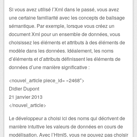
Si vous avez utilisé l’Xml dans le passé, vous avez
une certaine familiarité avec les concepts de balisage
sémantique. Par exemple, lorsque vous créez un
document Xml pour un ensemble de données, vous
choisissez les éléments et attributs à des éléments de
modèle dans les données. Idéalement, les noms
d’éléments et d’attributs définissent les éléments de
données d’une manière significative :
<nouvel_article piece_id= »2468″>
Didier Dupont
21 janvier 2013
</nouvel_article>
Le développeur a choisi ici des noms qui décrivent de
manière intuitive les valeurs de données en cours de
modélisation. Avec l’Html5, vous ne pouvez pas choisir