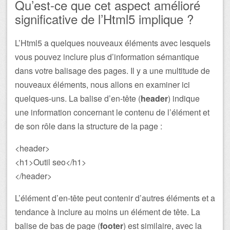
Qu’est-ce que cet aspect amélioré
significative de l’Html5 implique ?
L’Html5 a quelques nouveaux éléments avec lesquels
vous pouvez inclure plus d’information sémantique
dans votre balisage des pages. Il y a une multitude de
nouveaux éléments, nous allons en examiner ici
quelques-uns. La balise d’en-tête (
header
) indique
une information concernant le contenu de l’élément et
de son rôle dans la structure de la page :
<header>
<h1>Outil seo</h1>
</header>
L’élément d’en-tête peut contenir d’autres éléments et a
tendance à inclure au moins un élément de tête. La
balise de bas de page (
footer
) est similaire, avec la