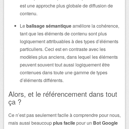
est une approche plus globale de diffusion de
contenu.
Le
balisage sémantique
améliore la cohérence,
tant que les éléments de contenu sont plus
logiquement attribuables à des types d’éléments
particuliers. Ceci est en contraste avec les
modèles plus anciens, dans lequel les éléments
peuvent souvent tout aussi logiquement être
contenues dans toute une gamme de types
d’éléments différents.
Alors, et le référencement dans tout
ça ?
Ce n’est pas seulement facile à comprendre pour nous,
mais aussi beaucoup
plus
facile
pour un
Bot Google