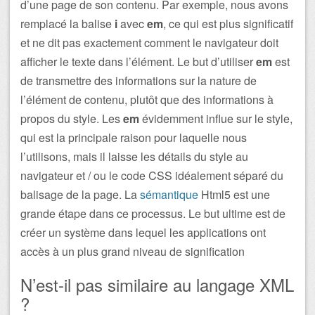
d’une page de son contenu. Par exemple, nous avons
remplacé la balise
i
avec
em
, ce qui est plus significatif
et ne dit pas exactement comment le navigateur doit
afficher le texte dans l’élément. Le but d’utiliser
em
est
de transmettre des informations sur la nature de
l’élément de contenu, plutôt que des informations à
propos du style. Les
em
évidemment influe sur le style,
qui est la principale raison pour laquelle nous
l’utilisons, mais il laisse les détails du style au
navigateur et / ou le code CSS idéalement séparé du
balisage de la page. La
sémantique
Html5 est une
grande étape dans ce processus. Le but ultime est de
créer un système dans lequel les applications ont
accès à un plus grand niveau de signification
N’est-il pas similaire au langage XML
?