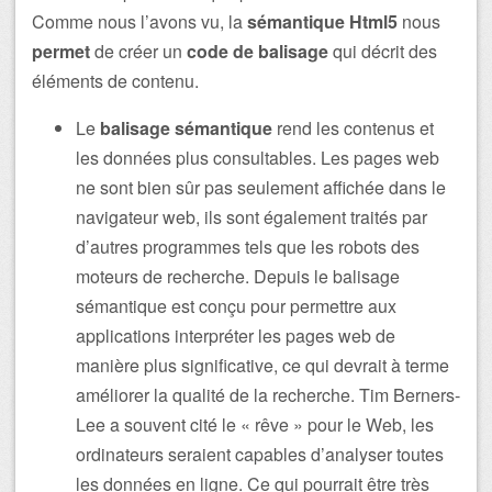
Comme nous l’avons vu, la
sémantique Html5
nous
permet
de créer un
code de balisage
qui décrit des
éléments de contenu.
Le
balisage sémantique
rend les contenus et
les données plus consultables. Les pages web
ne sont bien sûr pas seulement affichée dans le
navigateur web, ils sont également traités par
d’autres programmes tels que les robots des
moteurs de recherche. Depuis le balisage
sémantique est conçu pour permettre aux
applications interpréter les pages web de
manière plus significative, ce qui devrait à terme
améliorer la qualité de la recherche. Tim Berners-
Lee a souvent cité le « rêve » pour le Web, les
ordinateurs seraient capables d’analyser toutes
les données en ligne. Ce qui pourrait être très