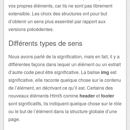
vos propres éléments, car ils ne sont pas librement
extensible. Les choix des structures ont pour but
d’obtenir un sens plus essentiel par rapport aux
versions précédentes.
Différents types de sens
Nous avons parlé de la signification, mais en fait, il y a
différentes façons dans lequel un élément ou un extrait
d’autre code peut être significative. La balise
img
est
significative, elle raconte quelque chose sur le contenu
de l’élément, en décrivant ce qu’il est. Certains des
nouveaux éléments Html5 comme
header
et
footer
sont significatifs, ils indiquent quelque chose sur le rôle
ou le but de l’élément dans la structure globale d’une
page.