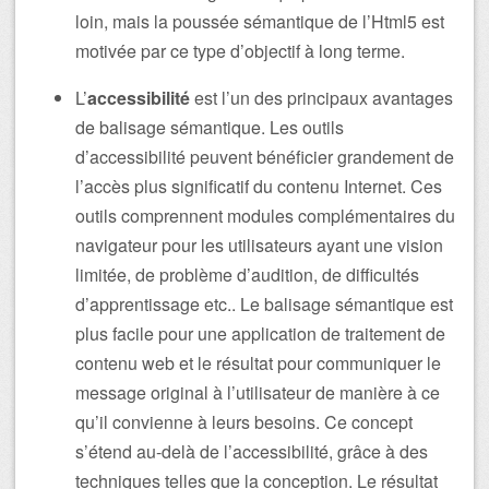
loin, mais la poussée sémantique de l’Html5 est
motivée par ce type d’objectif à long terme.
L’
accessibilité
est l’un des principaux avantages
de balisage sémantique. Les outils
d’accessibilité peuvent bénéficier grandement de
l’accès plus significatif du contenu Internet. Ces
outils comprennent modules complémentaires du
navigateur pour les utilisateurs ayant une vision
limitée, de problème d’audition, de difficultés
d’apprentissage etc.. Le balisage sémantique est
plus facile pour une application de traitement de
contenu web et le résultat pour communiquer le
message original à l’utilisateur de manière à ce
qu’il convienne à leurs besoins. Ce concept
s’étend au-delà de l’accessibilité, grâce à des
techniques telles que la conception. Le résultat