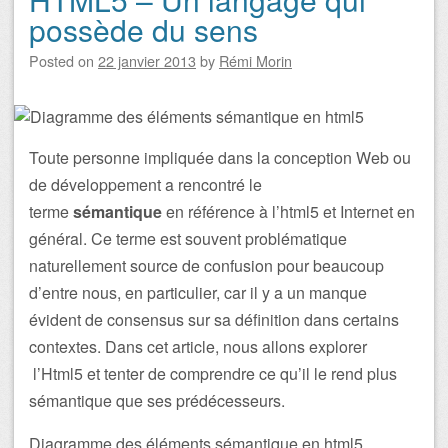
possède du sens
Posted on
22 janvier 2013
by
Rémi Morin
Toute personne impliquée dans la conception Web ou
de développement a rencontré le
terme
sémantique
en référence à l’html5 et Internet en
général. Ce terme est souvent problématique
naturellement source de confusion pour beaucoup
d’entre nous, en particulier, car il y a un manque
évident de consensus sur sa définition dans certains
contextes. Dans cet article, nous allons explorer
l’Html5 et tenter de comprendre ce qu’il le rend plus
sémantique que ses prédécesseurs.
Diagramme des éléments sémantique en
html5