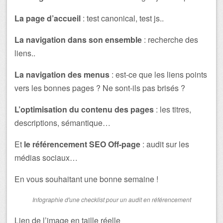
La page d’accueil
: test canonical, test js..
La navigation dans son ensemble
: recherche des
liens..
La navigation des menus
: est-ce que les liens points
vers les bonnes pages ? Ne sont-ils pas brisés ?
L’optimisation du contenu des pages
: les titres,
descriptions, sémantique…
Et
le référencement SEO Off-page
: audit sur les
médias sociaux…
En vous souhaitant une bonne semaine !
Infographie d'une checklist pour un audit en référencement
Lien de l’image en taille réelle