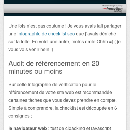
Une fois n’est pas coutume ! Je vous avais fait partager
une
infographie de checklist seo
que j’avais déniché
sur la toile. En voici une autre, moins drôle Ohhh =( ( je
vous vois venir hein !)
Audit de référencement en 20
minutes ou moins
Sur cette infographie de vérification pour le
référencement de votre site web est recommandée
certaines tâches que vous devez prendre en compte.
Simple à comprendre, la checklist est découpée en 6
consignes :
le navigateur web
: test de cloacking et javascript