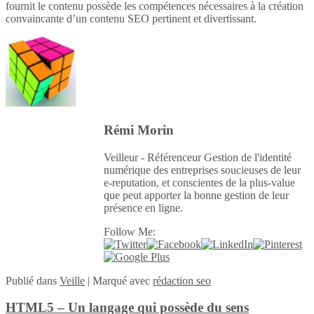
fournit le contenu possède les compétences nécessaires à la création
convaincante d’un contenu SEO pertinent et divertissant.
Rémi Morin
Veilleur - Référenceur Gestion de l'identité
numérique des entreprises soucieuses de leur
e-reputation, et conscientes de la plus-value
que peut apporter la bonne gestion de leur
présence en ligne.
Follow Me:
Publié
dans
Veille
|
Marqué avec
rédaction seo
HTML5 – Un langage qui possède du sens