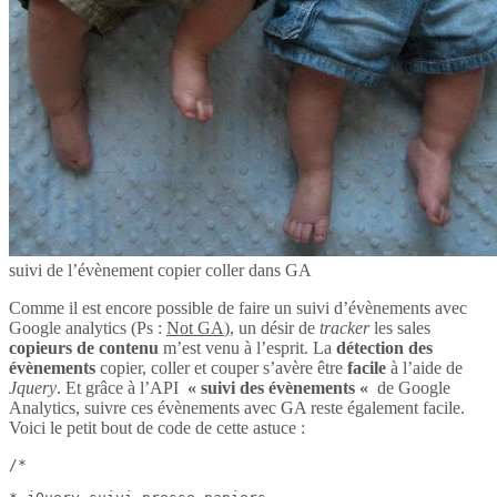
suivi de l’évènement copier coller dans GA
Comme il est encore possible de faire un suivi d’évènements avec
Google analytics (Ps :
Not GA
), un désir de
tracker
les sales
copieurs de contenu
m’est venu à l’esprit. La
détection des
évènements
copier, coller et couper s’avère être
facile
à l’aide de
Jquery
. Et grâce à l’API
« suivi des évènements «
de Google
Analytics, suivre ces évènements avec GA reste également facile.
Voici le petit bout de code de cette astuce :
/*
