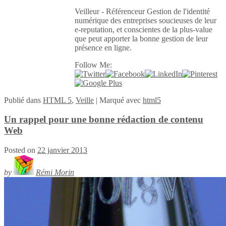
Veilleur - Référenceur Gestion de l'identité
numérique des entreprises soucieuses de leur
e-reputation, et conscientes de la plus-value
que peut apporter la bonne gestion de leur
présence en ligne.
Follow Me:
Publié
dans
HTML 5
,
Veille
|
Marqué avec
html5
Un rappel pour une bonne rédaction de contenu
Web
Posted on
22 janvier 2013
by
Rémi Morin