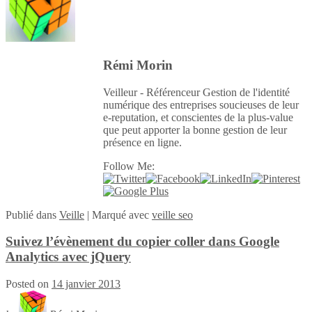
Rémi Morin
Veilleur - Référenceur Gestion de l'identité
numérique des entreprises soucieuses de leur
e-reputation, et conscientes de la plus-value
que peut apporter la bonne gestion de leur
présence en ligne.
Follow Me:
Publié
dans
Veille
|
Marqué avec
veille seo
Suivez l’évènement du copier coller dans Google
Analytics avec jQuery
Posted on
14 janvier 2013