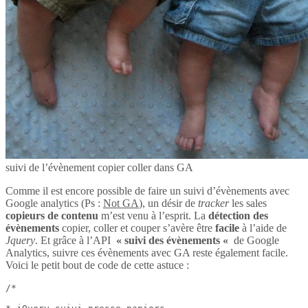
suivi de l’évènement copier coller dans GA
Comme il est encore possible de faire un suivi d’évènements avec
Google analytics (Ps :
Not GA
), un désir de
tracker
les sales
copieurs de contenu
m’est venu à l’esprit. La
détection des
évènements
copier, coller et couper s’avère être
facile
à l’aide de
Jquery
. Et grâce à l’API
« suivi des évènements «
de Google
Analytics, suivre ces évènements avec GA reste également facile.
Voici le petit bout de code de cette astuce :
/*
