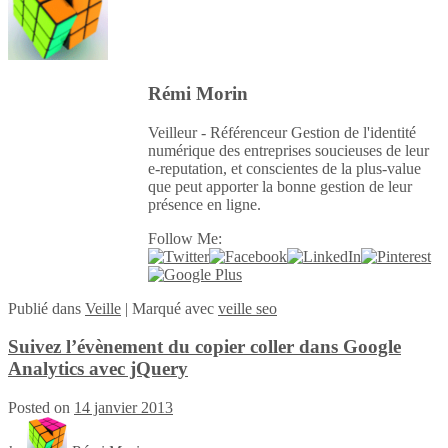
Rémi Morin
Veilleur - Référenceur Gestion de l'identité
numérique des entreprises soucieuses de leur
e-reputation, et conscientes de la plus-value
que peut apporter la bonne gestion de leur
présence en ligne.
Follow Me:
Publié
dans
Veille
|
Marqué avec
veille seo
Suivez l’évènement du copier coller dans Google
Analytics avec jQuery
Posted on
14 janvier 2013