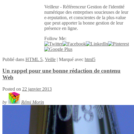
Veilleur - Référenceur Gestion de l'identité
numérique des entreprises soucieuses de leur
e-reputation, et conscientes de la plus-value
que peut apporter la bonne gestion de leur
présence en ligne.
Follow Me:
Publié
dans
HTML 5
,
Veille
|
Marqué avec
html5
Un rappel pour une bonne rédaction de contenu
Web
Posted on
22 janvier 2013
by
Rémi Morin