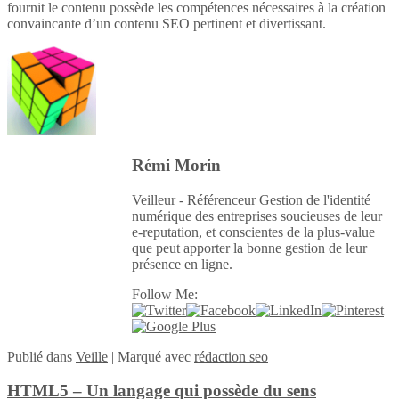
fournit le contenu possède les compétences nécessaires à la création
convaincante d’un contenu SEO pertinent et divertissant.
Rémi Morin
Veilleur - Référenceur Gestion de l'identité
numérique des entreprises soucieuses de leur
e-reputation, et conscientes de la plus-value
que peut apporter la bonne gestion de leur
présence en ligne.
Follow Me:
Publié
dans
Veille
|
Marqué avec
rédaction seo
HTML5 – Un langage qui possède du sens