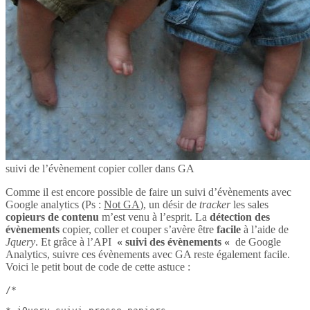
suivi de l’évènement copier coller dans GA
Comme il est encore possible de faire un suivi d’évènements avec
Google analytics (Ps :
Not GA
), un désir de
tracker
les sales
copieurs de contenu
m’est venu à l’esprit. La
détection des
évènements
copier, coller et couper s’avère être
facile
à l’aide de
Jquery
. Et grâce à l’API
« suivi des évènements «
de Google
Analytics, suivre ces évènements avec GA reste également facile.
Voici le petit bout de code de cette astuce :
/*
