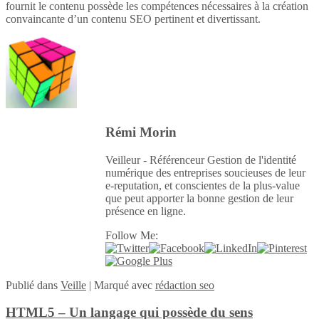
fournit le contenu possède les compétences nécessaires à la création
convaincante d’un contenu SEO pertinent et divertissant.
Rémi Morin
Veilleur - Référenceur Gestion de l'identité
numérique des entreprises soucieuses de leur
e-reputation, et conscientes de la plus-value
que peut apporter la bonne gestion de leur
présence en ligne.
Follow Me:
Publié
dans
Veille
|
Marqué avec
rédaction seo
HTML5 – Un langage qui possède du sens