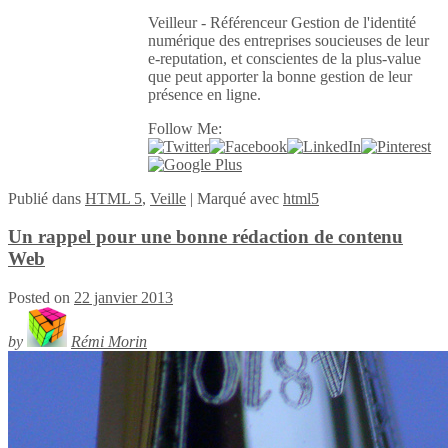
Veilleur - Référenceur Gestion de l'identité
numérique des entreprises soucieuses de leur
e-reputation, et conscientes de la plus-value
que peut apporter la bonne gestion de leur
présence en ligne.
Follow Me:
Publié
dans
HTML 5
,
Veille
|
Marqué avec
html5
Un rappel pour une bonne rédaction de contenu
Web
Posted on
22 janvier 2013
by
Rémi Morin