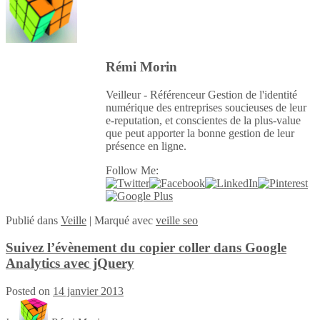
Rémi Morin
Veilleur - Référenceur Gestion de l'identité
numérique des entreprises soucieuses de leur
e-reputation, et conscientes de la plus-value
que peut apporter la bonne gestion de leur
présence en ligne.
Follow Me:
Publié
dans
Veille
|
Marqué avec
veille seo
Suivez l’évènement du copier coller dans Google
Analytics avec jQuery
Posted on
14 janvier 2013