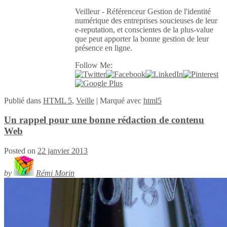
Veilleur - Référenceur Gestion de l'identité
numérique des entreprises soucieuses de leur
e-reputation, et conscientes de la plus-value
que peut apporter la bonne gestion de leur
présence en ligne.
Follow Me:
Publié
dans
HTML 5
,
Veille
|
Marqué avec
html5
Un rappel pour une bonne rédaction de contenu
Web
Posted on
22 janvier 2013
by
Rémi Morin