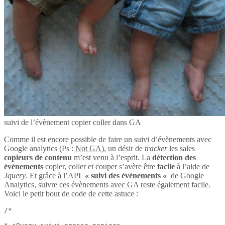
suivi de l’évènement copier coller dans GA
Comme il est encore possible de faire un suivi d’évènements avec
Google analytics (Ps :
Not GA
), un désir de
tracker
les sales
copieurs de contenu
m’est venu à l’esprit. La
détection des
évènements
copier, coller et couper s’avère être
facile
à l’aide de
Jquery
. Et grâce à l’API
« suivi des évènements «
de Google
Analytics, suivre ces évènements avec GA reste également facile.
Voici le petit bout de code de cette astuce :
/*
