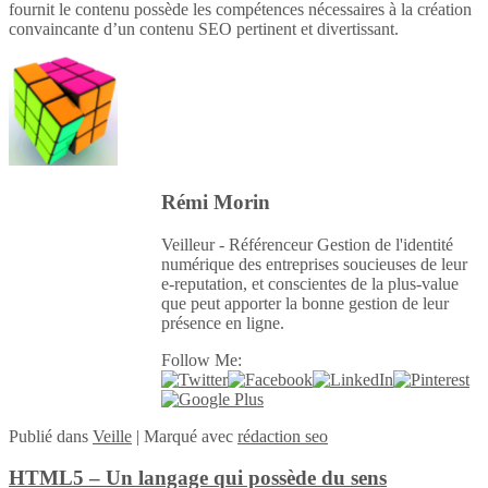
fournit le contenu possède les compétences nécessaires à la création
convaincante d’un contenu SEO pertinent et divertissant.
Rémi Morin
Veilleur - Référenceur Gestion de l'identité
numérique des entreprises soucieuses de leur
e-reputation, et conscientes de la plus-value
que peut apporter la bonne gestion de leur
présence en ligne.
Follow Me:
Publié
dans
Veille
|
Marqué avec
rédaction seo
HTML5 – Un langage qui possède du sens