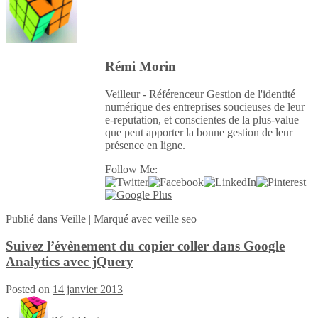
Rémi Morin
Veilleur - Référenceur Gestion de l'identité
numérique des entreprises soucieuses de leur
e-reputation, et conscientes de la plus-value
que peut apporter la bonne gestion de leur
présence en ligne.
Follow Me:
Publié
dans
Veille
|
Marqué avec
veille seo
Suivez l’évènement du copier coller dans Google
Analytics avec jQuery
Posted on
14 janvier 2013