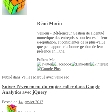
Rémi Morin
Veilleur - Référenceur Gestion de l'identité
numérique des entreprises soucieuses de leur
e-reputation, et conscientes de la plus-value
que peut apporter la bonne gestion de leur
présence en ligne.
Follow Me:
Publié
dans
Veille
|
Marqué avec
veille seo
Suivez l’évènement du copier coller dans Google
Analytics avec jQuery
Posted on
14 janvier 2013