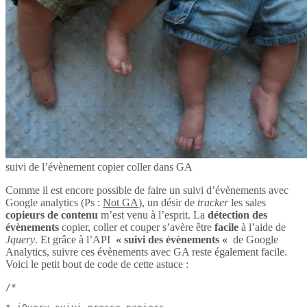
suivi de l’évènement copier coller dans GA
Comme il est encore possible de faire un suivi d’évènements avec
Google analytics (Ps :
Not GA
), un désir de
tracker
les sales
copieurs de contenu
m’est venu à l’esprit. La
détection des
évènements
copier, coller et couper s’avère être
facile
à l’aide de
Jquery
. Et grâce à l’API
« suivi des évènements «
de Google
Analytics, suivre ces évènements avec GA reste également facile.
Voici le petit bout de code de cette astuce :
/*
