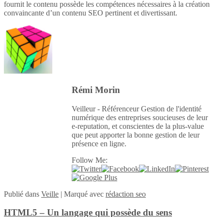
fournit le contenu possède les compétences nécessaires à la création
convaincante d’un contenu SEO pertinent et divertissant.
Rémi Morin
Veilleur - Référenceur Gestion de l'identité
numérique des entreprises soucieuses de leur
e-reputation, et conscientes de la plus-value
que peut apporter la bonne gestion de leur
présence en ligne.
Follow Me:
Publié
dans
Veille
|
Marqué avec
rédaction seo
HTML5 – Un langage qui possède du sens