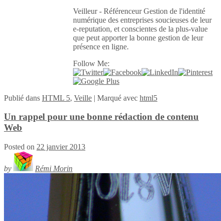
Veilleur - Référenceur Gestion de l'identité
numérique des entreprises soucieuses de leur
e-reputation, et conscientes de la plus-value
que peut apporter la bonne gestion de leur
présence en ligne.
Follow Me:
Publié
dans
HTML 5
,
Veille
|
Marqué avec
html5
Un rappel pour une bonne rédaction de contenu
Web
Posted on
22 janvier 2013
by
Rémi Morin