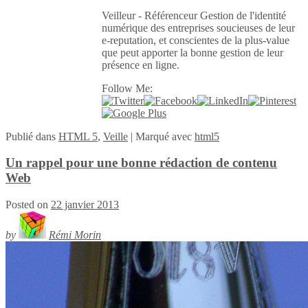
Veilleur - Référenceur Gestion de l'identité
numérique des entreprises soucieuses de leur
e-reputation, et conscientes de la plus-value
que peut apporter la bonne gestion de leur
présence en ligne.
Follow Me:
Publié
dans
HTML 5
,
Veille
|
Marqué avec
html5
Un rappel pour une bonne rédaction de contenu
Web
Posted on
22 janvier 2013
by
Rémi Morin