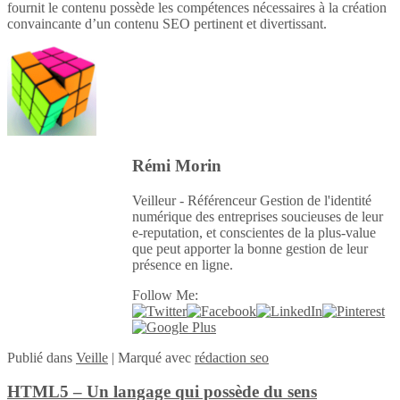
fournit le contenu possède les compétences nécessaires à la création
convaincante d’un contenu SEO pertinent et divertissant.
Rémi Morin
Veilleur - Référenceur Gestion de l'identité
numérique des entreprises soucieuses de leur
e-reputation, et conscientes de la plus-value
que peut apporter la bonne gestion de leur
présence en ligne.
Follow Me:
Publié
dans
Veille
|
Marqué avec
rédaction seo
HTML5 – Un langage qui possède du sens