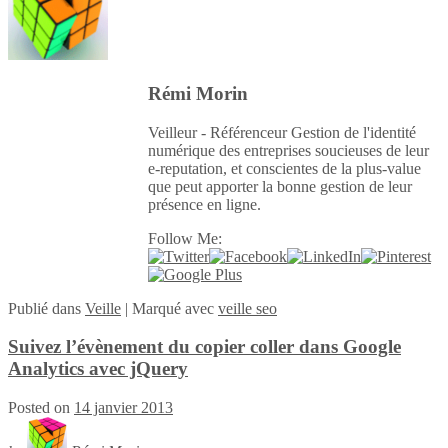
Rémi Morin
Veilleur - Référenceur Gestion de l'identité
numérique des entreprises soucieuses de leur
e-reputation, et conscientes de la plus-value
que peut apporter la bonne gestion de leur
présence en ligne.
Follow Me:
Publié
dans
Veille
|
Marqué avec
veille seo
Suivez l’évènement du copier coller dans Google
Analytics avec jQuery
Posted on
14 janvier 2013