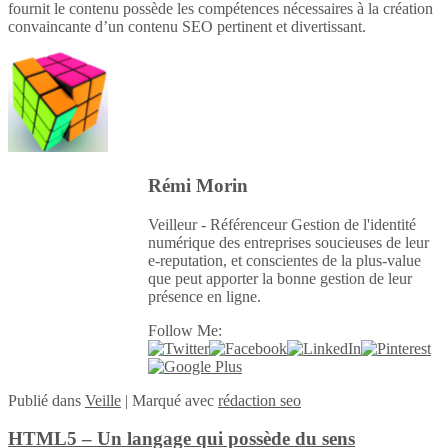
fournit le contenu possède les compétences nécessaires à la création
convaincante d’un contenu SEO pertinent et divertissant.
Rémi Morin
Veilleur - Référenceur Gestion de l'identité
numérique des entreprises soucieuses de leur
e-reputation, et conscientes de la plus-value
que peut apporter la bonne gestion de leur
présence en ligne.
Follow Me:
Publié
dans
Veille
|
Marqué avec
rédaction seo
HTML5 – Un langage qui possède du sens