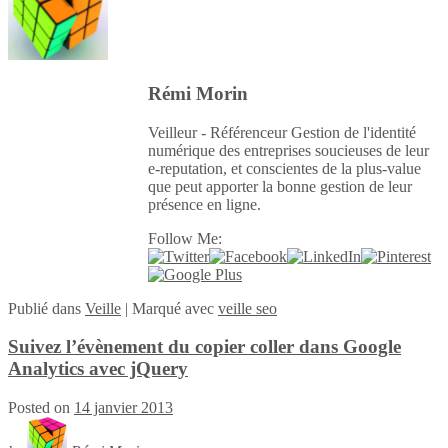
Rémi Morin
Veilleur - Référenceur Gestion de l'identité
numérique des entreprises soucieuses de leur
e-reputation, et conscientes de la plus-value
que peut apporter la bonne gestion de leur
présence en ligne.
Follow Me:
Publié
dans
Veille
|
Marqué avec
veille seo
Suivez l’évènement du copier coller dans Google
Analytics avec jQuery
Posted on
14 janvier 2013