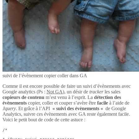
suivi de l’évènement copier coller dans GA
Comme il est encore possible de faire un suivi d’évènements avec
Google analytics (Ps :
Not GA
), un désir de
tracker
les sales
copieurs de contenu
m’est venu à l’esprit. La
détection des
évènements
copier, coller et couper s’avère être
facile
à l’aide de
Jquery
. Et grâce à l’API
« suivi des évènements «
de Google
Analytics, suivre ces évènements avec GA reste également facile.
Voici le petit bout de code de cette astuce :
/*
