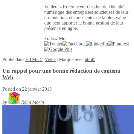
Veilleur - Référenceur Gestion de l'identité
numérique des entreprises soucieuses de leur
e-reputation, et conscientes de la plus-value
que peut apporter la bonne gestion de leur
présence en ligne.
Follow Me:
Publié
dans
HTML 5
,
Veille
|
Marqué avec
html5
Un rappel pour une bonne rédaction de contenu
Web
Posted on
22 janvier 2013
by
Rémi Morin