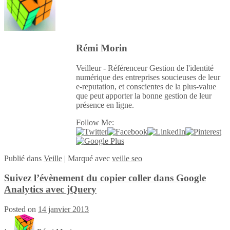
Rémi Morin
Veilleur - Référenceur Gestion de l'identité
numérique des entreprises soucieuses de leur
e-reputation, et conscientes de la plus-value
que peut apporter la bonne gestion de leur
présence en ligne.
Follow Me:
Publié
dans
Veille
|
Marqué avec
veille seo
Suivez l’évènement du copier coller dans Google
Analytics avec jQuery
Posted on
14 janvier 2013