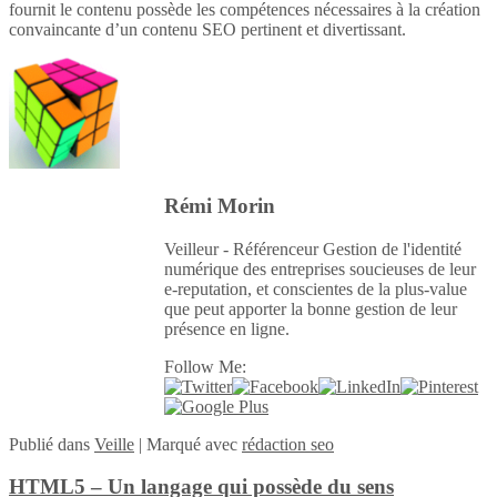
fournit le contenu possède les compétences nécessaires à la création
convaincante d’un contenu SEO pertinent et divertissant.
Rémi Morin
Veilleur - Référenceur Gestion de l'identité
numérique des entreprises soucieuses de leur
e-reputation, et conscientes de la plus-value
que peut apporter la bonne gestion de leur
présence en ligne.
Follow Me:
Publié
dans
Veille
|
Marqué avec
rédaction seo
HTML5 – Un langage qui possède du sens