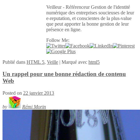
Veilleur - Référenceur Gestion de l'identité
numérique des entreprises soucieuses de leur
e-reputation, et conscientes de la plus-value
que peut apporter la bonne gestion de leur
présence en ligne.
Follow Me:
Publié
dans
HTML 5
,
Veille
|
Marqué avec
html5
Un rappel pour une bonne rédaction de contenu
Web
Posted on
22 janvier 2013
by
Rémi Morin