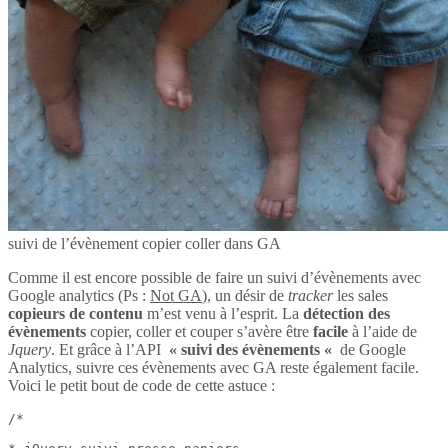
suivi de l’évènement copier coller dans GA
Comme il est encore possible de faire un suivi d’évènements avec
Google analytics (Ps :
Not GA
), un désir de
tracker
les sales
copieurs de contenu
m’est venu à l’esprit. La
détection des
évènements
copier, coller et couper s’avère être
facile
à l’aide de
Jquery
. Et grâce à l’API
« suivi des évènements «
de Google
Analytics, suivre ces évènements avec GA reste également facile.
Voici le petit bout de code de cette astuce :
/*
