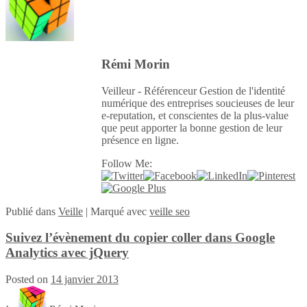
Rémi Morin
Veilleur - Référenceur Gestion de l'identité
numérique des entreprises soucieuses de leur
e-reputation, et conscientes de la plus-value
que peut apporter la bonne gestion de leur
présence en ligne.
Follow Me:
Publié
dans
Veille
|
Marqué avec
veille seo
Suivez l’évènement du copier coller dans Google
Analytics avec jQuery
Posted on
14 janvier 2013