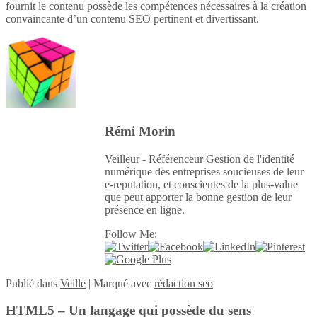
fournit le contenu possède les compétences nécessaires à la création
convaincante d’un contenu SEO pertinent et divertissant.
Rémi Morin
Veilleur - Référenceur Gestion de l'identité
numérique des entreprises soucieuses de leur
e-reputation, et conscientes de la plus-value
que peut apporter la bonne gestion de leur
présence en ligne.
Follow Me:
Publié
dans
Veille
|
Marqué avec
rédaction seo
HTML5 – Un langage qui possède du sens