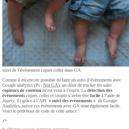
suivi de l’évènement copier coller dans GA
Comme il est encore possible de faire un suivi d’évènements avec
Google analytics (Ps :
Not GA
), un désir de
tracker
les sales
copieurs de contenu
m’est venu à l’esprit. La
détection des
évènements
copier, coller et couper s’avère être
facile
à l’aide de
Jquery
. Et grâce à l’API
« suivi des évènements «
de Google
Analytics, suivre ces évènements avec GA reste également facile.
Voici le petit bout de code de cette astuce :
/*
