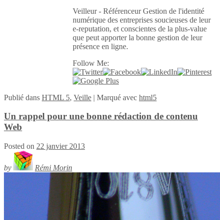
Veilleur - Référenceur Gestion de l'identité
numérique des entreprises soucieuses de leur
e-reputation, et conscientes de la plus-value
que peut apporter la bonne gestion de leur
présence en ligne.
Follow Me:
Publié
dans
HTML 5
,
Veille
|
Marqué avec
html5
Un rappel pour une bonne rédaction de contenu
Web
Posted on
22 janvier 2013
by
Rémi Morin