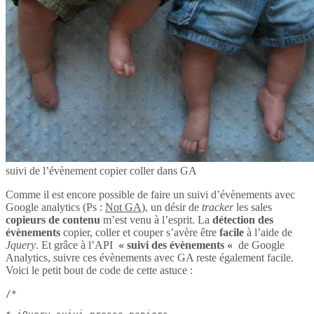
suivi de l’évènement copier coller dans GA
Comme il est encore possible de faire un suivi d’évènements avec
Google analytics (Ps :
Not GA
), un désir de
tracker
les sales
copieurs de contenu
m’est venu à l’esprit. La
détection des
évènements
copier, coller et couper s’avère être
facile
à l’aide de
Jquery
. Et grâce à l’API
« suivi des évènements «
de Google
Analytics, suivre ces évènements avec GA reste également facile.
Voici le petit bout de code de cette astuce :
/*
