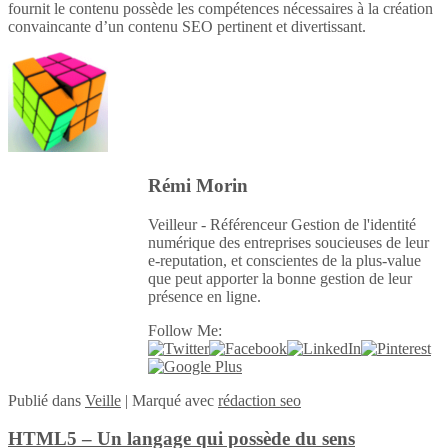
fournit le contenu possède les compétences nécessaires à la création
convaincante d’un contenu SEO pertinent et divertissant.
Rémi Morin
Veilleur - Référenceur Gestion de l'identité
numérique des entreprises soucieuses de leur
e-reputation, et conscientes de la plus-value
que peut apporter la bonne gestion de leur
présence en ligne.
Follow Me:
Publié
dans
Veille
|
Marqué avec
rédaction seo
HTML5 – Un langage qui possède du sens