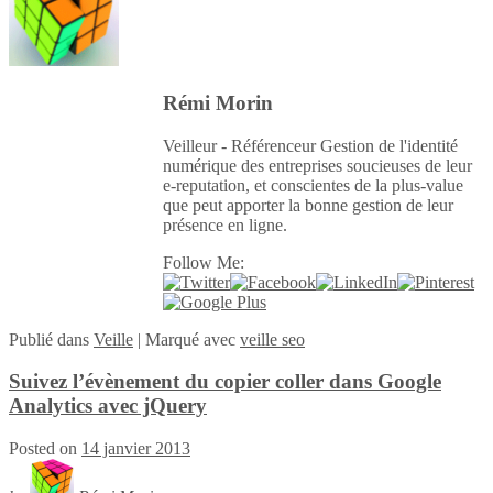
Rémi Morin
Veilleur - Référenceur Gestion de l'identité
numérique des entreprises soucieuses de leur
e-reputation, et conscientes de la plus-value
que peut apporter la bonne gestion de leur
présence en ligne.
Follow Me:
Publié
dans
Veille
|
Marqué avec
veille seo
Suivez l’évènement du copier coller dans Google
Analytics avec jQuery
Posted on
14 janvier 2013