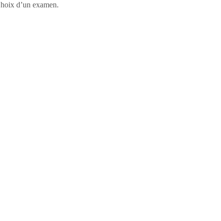
, Choix d’un examen.