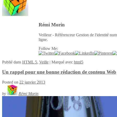
Rémi Morin
Veilleur - Référenceur Gestion de l'identité num
ligne.
Follow Me:
Publié
dans
HTML 5
,
Veille
|
Marqué avec
html5
Un rappel pour une bonne rédaction de contenu Web
Posted on
22 janvier 2013
by
Rémi Morin