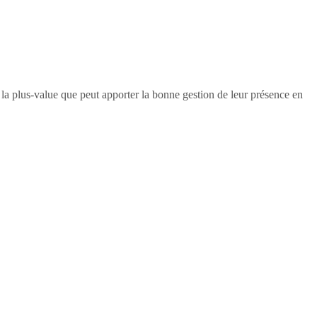
e la plus-value que peut apporter la bonne gestion de leur présence en