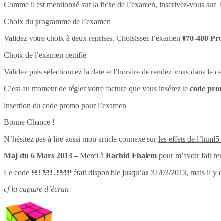
Comme il est mentionné sur la fiche de l’examen, inscrivez-vous sur l
Choix du programme de l’examen
Validez votre choix à deux reprises. Choisissez l’examen
070-480 Pr
Choix de l’examen certifié
Validez puis sélectionnez la date et l’horaire de rendez-vous dans le 
C’est au moment de régler votre facture que vous insérez le
code pr
insertion du code promo pour l’examen
Bonne Chance !
N’hésitez pas à lire aussi mon article connexe sur
les effets de l’html5
Maj du 6 Mars 2013 –
Merci à
Rachid Fhaiem
pour m’avoir fait re
Le code
HTMLJMP
était disponible jusqu’au 31/03/2013, mais il y 
cf la capture d’écran