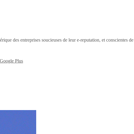
érique des entreprises soucieuses de leur e-reputation, et conscientes d