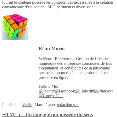
fournit le contenu possède les compétences nécessaires à la création
convaincante d’un contenu SEO pertinent et divertissant.
Rémi Morin
Veilleur - Référenceur Gestion de l'identité
numérique des entreprises soucieuses de leur
e-reputation, et conscientes de la plus-value
que peut apporter la bonne gestion de leur
présence en ligne.
Follow Me:
Publié
dans
Veille
|
Marqué avec
rédaction seo
HTML5 – Un langage qui possède du sens