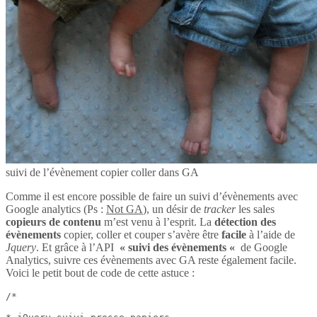
suivi de l’évènement copier coller dans GA
Comme il est encore possible de faire un suivi d’évènements avec
Google analytics (Ps :
Not GA
), un désir de
tracker
les sales
copieurs de contenu
m’est venu à l’esprit. La
détection des
évènements
copier, coller et couper s’avère être
facile
à l’aide de
Jquery
. Et grâce à l’API
« suivi des évènements «
de Google
Analytics, suivre ces évènements avec GA reste également facile.
Voici le petit bout de code de cette astuce :
/*
