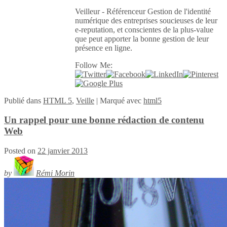
Veilleur - Référenceur Gestion de l'identité
numérique des entreprises soucieuses de leur
e-reputation, et conscientes de la plus-value
que peut apporter la bonne gestion de leur
présence en ligne.
Follow Me:
Publié
dans
HTML 5
,
Veille
|
Marqué avec
html5
Un rappel pour une bonne rédaction de contenu
Web
Posted on
22 janvier 2013
by
Rémi Morin