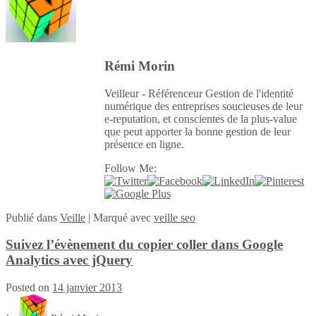
Rémi Morin
Veilleur - Référenceur Gestion de l'identité
numérique des entreprises soucieuses de leur
e-reputation, et conscientes de la plus-value
que peut apporter la bonne gestion de leur
présence en ligne.
Follow Me:
Publié
dans
Veille
|
Marqué avec
veille seo
Suivez l’évènement du copier coller dans Google
Analytics avec jQuery
Posted on
14 janvier 2013