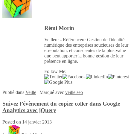
Rémi Morin
Veilleur - Référenceur Gestion de l'identité
numérique des entreprises soucieuses de leur
e-reputation, et conscientes de la plus-value
que peut apporter la bonne gestion de leur
présence en ligne.
Follow Me:
Publié
dans
Veille
|
Marqué avec
veille seo
Suivez l’évènement du copier coller dans Google
Analytics avec jQuery
Posted on
14 janvier 2013