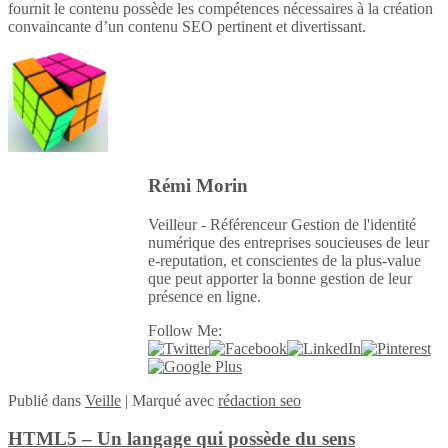
fournit le contenu possède les compétences nécessaires à la création
convaincante d’un contenu SEO pertinent et divertissant.
Rémi Morin
Veilleur - Référenceur Gestion de l'identité
numérique des entreprises soucieuses de leur
e-reputation, et conscientes de la plus-value
que peut apporter la bonne gestion de leur
présence en ligne.
Follow Me:
Publié
dans
Veille
|
Marqué avec
rédaction seo
HTML5 – Un langage qui possède du sens