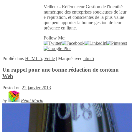
Veilleur - Référenceur Gestion de l'identité
numérique des entreprises soucieuses de leur
e-reputation, et conscientes de la plus-value
que peut apporter la bonne gestion de leur
présence en ligne.
Follow Me:
Publié
dans
HTML 5
,
Veille
|
Marqué avec
html5
Un rappel pour une bonne rédaction de contenu
Web
Posted on
22 janvier 2013
by
Rémi Morin