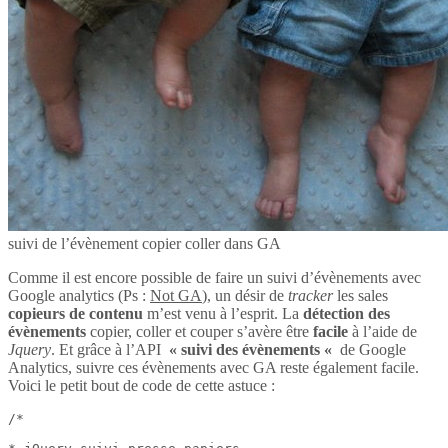
suivi de l’évènement copier coller dans GA
Comme il est encore possible de faire un suivi d’évènements avec
Google analytics (Ps :
Not GA
), un désir de
tracker
les sales
copieurs de contenu
m’est venu à l’esprit. La
détection des
évènements
copier, coller et couper s’avère être
facile
à l’aide de
Jquery
. Et grâce à l’API
« suivi des évènements «
de Google
Analytics, suivre ces évènements avec GA reste également facile.
Voici le petit bout de code de cette astuce :
/*
