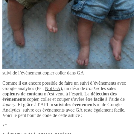
suivi de l’évènement copier coller dans GA
Comme il est encore possible de faire un suivi d’évènements avec
Google analytics (Ps :
Not GA
), un désir de
tracker
les sales
copieurs de contenu
m’est venu à l’esprit. La
détection des
évènements
copier, coller et couper s’avère être
facile
à l’aide de
Jquery
. Et grâce à l’API
« suivi des évènements «
de Google
Analytics, suivre ces évènements avec GA reste également facile.
Voici le petit bout de code de cette astuce :
/*
