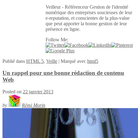
Veilleur - Référenceur Gestion de l'identité
numérique des entreprises soucieuses de leur
e-reputation, et conscientes de la plus-value
que peut apporter la bonne gestion de leur
présence en ligne.
Follow Me:
Publié
dans
HTML 5
,
Veille
|
Marqué avec
html5
Un rappel pour une bonne rédaction de contenu
Web
Posted on
22 janvier 2013
by
Rémi Morin