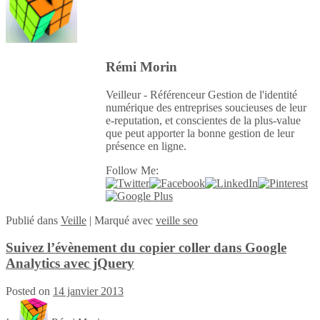
Rémi Morin
Veilleur - Référenceur Gestion de l'identité
numérique des entreprises soucieuses de leur
e-reputation, et conscientes de la plus-value
que peut apporter la bonne gestion de leur
présence en ligne.
Follow Me:
Publié
dans
Veille
|
Marqué avec
veille seo
Suivez l’évènement du copier coller dans Google
Analytics avec jQuery
Posted on
14 janvier 2013