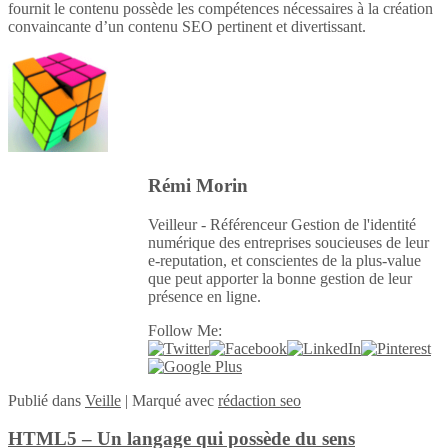
fournit le contenu possède les compétences nécessaires à la création
convaincante d’un contenu SEO pertinent et divertissant.
Rémi Morin
Veilleur - Référenceur Gestion de l'identité
numérique des entreprises soucieuses de leur
e-reputation, et conscientes de la plus-value
que peut apporter la bonne gestion de leur
présence en ligne.
Follow Me:
Publié
dans
Veille
|
Marqué avec
rédaction seo
HTML5 – Un langage qui possède du sens