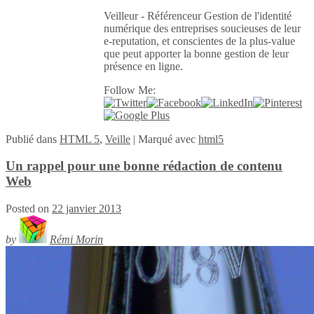
Veilleur - Référenceur Gestion de l'identité
numérique des entreprises soucieuses de leur
e-reputation, et conscientes de la plus-value
que peut apporter la bonne gestion de leur
présence en ligne.
Follow Me:
Publié
dans
HTML 5
,
Veille
|
Marqué avec
html5
Un rappel pour une bonne rédaction de contenu
Web
Posted on
22 janvier 2013
by
Rémi Morin