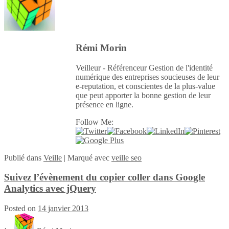
Rémi Morin
Veilleur - Référenceur Gestion de l'identité
numérique des entreprises soucieuses de leur
e-reputation, et conscientes de la plus-value
que peut apporter la bonne gestion de leur
présence en ligne.
Follow Me:
Publié
dans
Veille
|
Marqué avec
veille seo
Suivez l’évènement du copier coller dans Google
Analytics avec jQuery
Posted on
14 janvier 2013