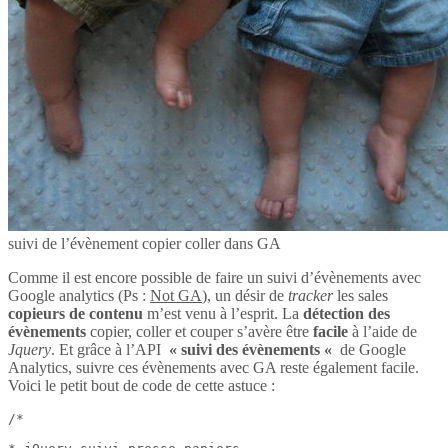
suivi de l’évènement copier coller dans GA
Comme il est encore possible de faire un suivi d’évènements avec
Google analytics (Ps :
Not GA
), un désir de
tracker
les sales
copieurs de contenu
m’est venu à l’esprit. La
détection des
évènements
copier, coller et couper s’avère être
facile
à l’aide de
Jquery
. Et grâce à l’API
« suivi des évènements «
de Google
Analytics, suivre ces évènements avec GA reste également facile.
Voici le petit bout de code de cette astuce :
/*
