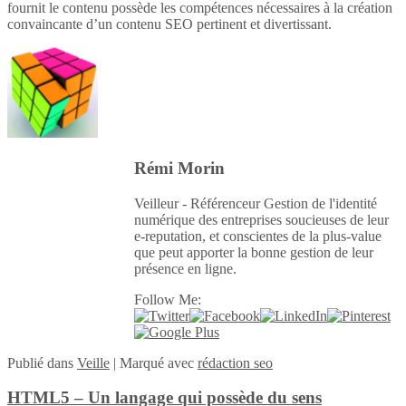
fournit le contenu possède les compétences nécessaires à la création
convaincante d’un contenu SEO pertinent et divertissant.
Rémi Morin
Veilleur - Référenceur Gestion de l'identité
numérique des entreprises soucieuses de leur
e-reputation, et conscientes de la plus-value
que peut apporter la bonne gestion de leur
présence en ligne.
Follow Me:
Publié
dans
Veille
|
Marqué avec
rédaction seo
HTML5 – Un langage qui possède du sens