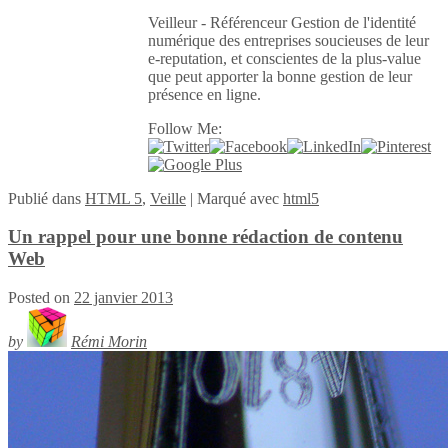
Veilleur - Référenceur Gestion de l'identité
numérique des entreprises soucieuses de leur
e-reputation, et conscientes de la plus-value
que peut apporter la bonne gestion de leur
présence en ligne.
Follow Me:
Publié
dans
HTML 5
,
Veille
|
Marqué avec
html5
Un rappel pour une bonne rédaction de contenu
Web
Posted on
22 janvier 2013
by
Rémi Morin