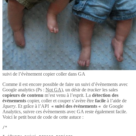
suivi de l’évènement copier coller dans GA
Comme il est encore possible de faire un suivi d’évènements avec
Google analytics (Ps :
Not GA
), un désir de
tracker
les sales
copieurs de contenu
m’est venu à l’esprit. La
détection des
évènements
copier, coller et couper s’avère être
facile
à l’aide de
Jquery
. Et grâce à l’API
« suivi des évènements «
de Google
Analytics, suivre ces évènements avec GA reste également facile.
Voici le petit bout de code de cette astuce :
/*
