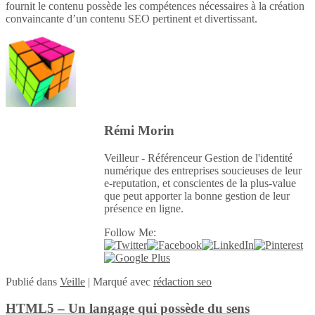
fournit le contenu possède les compétences nécessaires à la création
convaincante d’un contenu SEO pertinent et divertissant.
Rémi Morin
Veilleur - Référenceur Gestion de l'identité
numérique des entreprises soucieuses de leur
e-reputation, et conscientes de la plus-value
que peut apporter la bonne gestion de leur
présence en ligne.
Follow Me:
Publié
dans
Veille
|
Marqué avec
rédaction seo
HTML5 – Un langage qui possède du sens