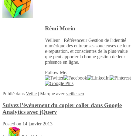
Rémi Morin
Veilleur - Référenceur Gestion de l'identité
numérique des entreprises soucieuses de leur
e-reputation, et conscientes de la plus-value
que peut apporter la bonne gestion de leur
présence en ligne.
Follow Me:
Publié
dans
Veille
|
Marqué avec
veille seo
Suivez l’évènement du copier coller dans Google
Analytics avec jQuery
Posted on
14 janvier 2013