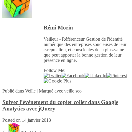
Rémi Morin
Veilleur - Référenceur Gestion de l'identité
numérique des entreprises soucieuses de leur
e-reputation, et conscientes de la plus-value
que peut apporter la bonne gestion de leur
présence en ligne.
Follow Me:
Publié
dans
Veille
|
Marqué avec
veille seo
Suivez l’évènement du copier coller dans Google
Analytics avec jQuery
Posted on
14 janvier 2013