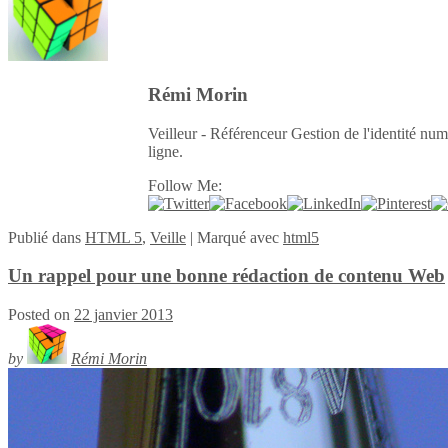
Rémi Morin
Veilleur - Référenceur Gestion de l'identité num
ligne.
Follow Me:
Publié
dans
HTML 5
,
Veille
|
Marqué avec
html5
Un rappel pour une bonne rédaction de contenu Web
Posted on
22 janvier 2013
by
Rémi Morin