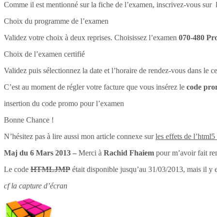
Comme il est mentionné sur la fiche de l’examen, inscrivez-vous sur l
Choix du programme de l’examen
Validez votre choix à deux reprises. Choisissez l’examen
070-480 Pr
Choix de l’examen certifié
Validez puis sélectionnez la date et l’horaire de rendez-vous dans le 
C’est au moment de régler votre facture que vous insérez le
code pr
insertion du code promo pour l’examen
Bonne Chance !
N’hésitez pas à lire aussi mon article connexe sur
les effets de l’html5
Maj du 6 Mars 2013 –
Merci à
Rachid Fhaiem
pour m’avoir fait re
Le code
HTMLJMP
était disponible jusqu’au 31/03/2013, mais il y 
cf la capture d’écran