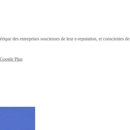
érique des entreprises soucieuses de leur e-reputation, et conscientes d