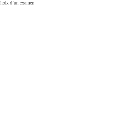
, Choix d’un examen.