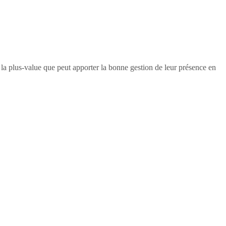
e la plus-value que peut apporter la bonne gestion de leur présence en