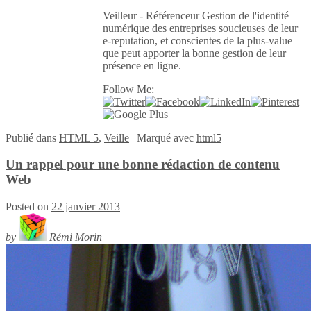
Veilleur - Référenceur Gestion de l'identité
numérique des entreprises soucieuses de leur
e-reputation, et conscientes de la plus-value
que peut apporter la bonne gestion de leur
présence en ligne.
Follow Me:
Publié
dans
HTML 5
,
Veille
|
Marqué avec
html5
Un rappel pour une bonne rédaction de contenu
Web
Posted on
22 janvier 2013
by
Rémi Morin