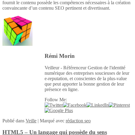
fournit le contenu possède les compétences nécessaires à la création
convaincante d’un contenu SEO pertinent et divertissant.
Rémi Morin
Veilleur - Référenceur Gestion de l'identité
numérique des entreprises soucieuses de leur
e-reputation, et conscientes de la plus-value
que peut apporter la bonne gestion de leur
présence en ligne.
Follow Me:
Publié
dans
Veille
|
Marqué avec
rédaction seo
HTML5 – Un langage qui possède du sens