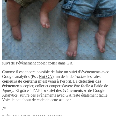
suivi de l’évènement copier coller dans GA
Comme il est encore possible de faire un suivi d’évènements avec
Google analytics (Ps :
Not GA
), un désir de
tracker
les sales
copieurs de contenu
m’est venu à l’esprit. La
détection des
évènements
copier, coller et couper s’avère être
facile
à l’aide de
Jquery
. Et grâce à l’API
« suivi des évènements «
de Google
Analytics, suivre ces évènements avec GA reste également facile.
Voici le petit bout de code de cette astuce :
/*
