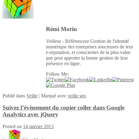
Rémi Morin
Veilleur - Référenceur Gestion de l'identité
numérique des entreprises soucieuses de leur
e-reputation, et conscientes de la plus-value
que peut apporter la bonne gestion de leur
présence en ligne.
Follow Me:
Publié
dans
Veille
|
Marqué avec
veille seo
Suivez l’évènement du copier coller dans Google
Analytics avec jQuery
Posted on
14 janvier 2013