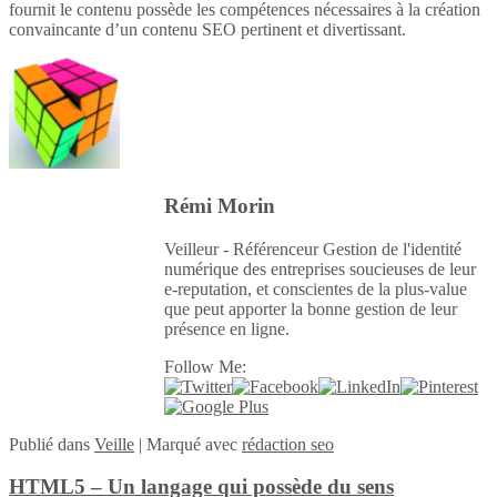
fournit le contenu possède les compétences nécessaires à la création
convaincante d’un contenu SEO pertinent et divertissant.
Rémi Morin
Veilleur - Référenceur Gestion de l'identité
numérique des entreprises soucieuses de leur
e-reputation, et conscientes de la plus-value
que peut apporter la bonne gestion de leur
présence en ligne.
Follow Me:
Publié
dans
Veille
|
Marqué avec
rédaction seo
HTML5 – Un langage qui possède du sens