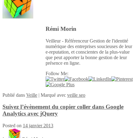
Rémi Morin
Veilleur - Référenceur Gestion de l'identité
numérique des entreprises soucieuses de leur
e-reputation, et conscientes de la plus-value
que peut apporter la bonne gestion de leur
présence en ligne.
Follow Me:
Publié
dans
Veille
|
Marqué avec
veille seo
Suivez l’évènement du copier coller dans Google
Analytics avec jQuery
Posted on
14 janvier 2013