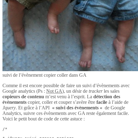
suivi de l’évènement copier coller dans GA
Comme il est encore possible de faire un suivi d’évènements avec
Google analytics (Ps :
Not GA
), un désir de
tracker
les sales
copieurs de contenu
m’est venu à l’esprit. La
détection des
évènements
copier, coller et couper s’avère être
facile
à l’aide de
Jquery
. Et grâce à l’API
« suivi des évènements «
de Google
Analytics, suivre ces évènements avec GA reste également facile.
Voici le petit bout de code de cette astuce :
/*
