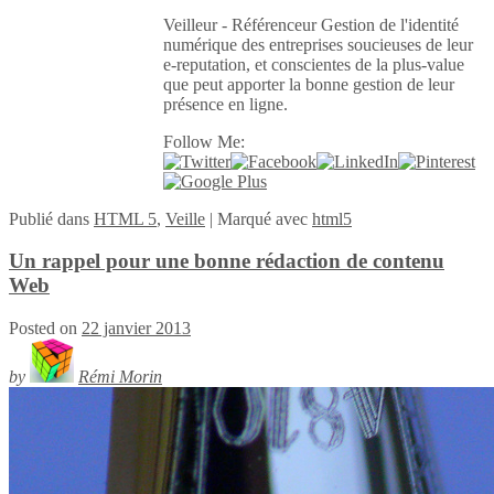
Veilleur - Référenceur Gestion de l'identité
numérique des entreprises soucieuses de leur
e-reputation, et conscientes de la plus-value
que peut apporter la bonne gestion de leur
présence en ligne.
Follow Me:
Publié
dans
HTML 5
,
Veille
|
Marqué avec
html5
Un rappel pour une bonne rédaction de contenu
Web
Posted on
22 janvier 2013
by
Rémi Morin