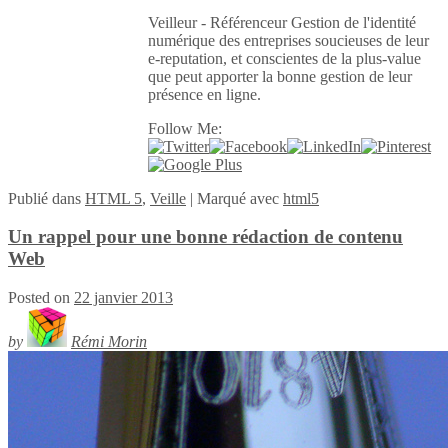
Veilleur - Référenceur Gestion de l'identité
numérique des entreprises soucieuses de leur
e-reputation, et conscientes de la plus-value
que peut apporter la bonne gestion de leur
présence en ligne.
Follow Me:
Publié
dans
HTML 5
,
Veille
|
Marqué avec
html5
Un rappel pour une bonne rédaction de contenu
Web
Posted on
22 janvier 2013
by
Rémi Morin