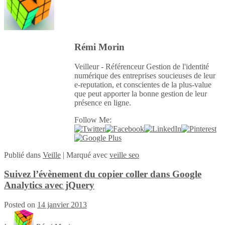
Rémi Morin
Veilleur - Référenceur Gestion de l'identité
numérique des entreprises soucieuses de leur
e-reputation, et conscientes de la plus-value
que peut apporter la bonne gestion de leur
présence en ligne.
Follow Me:
Publié
dans
Veille
|
Marqué avec
veille seo
Suivez l’évènement du copier coller dans Google
Analytics avec jQuery
Posted on
14 janvier 2013