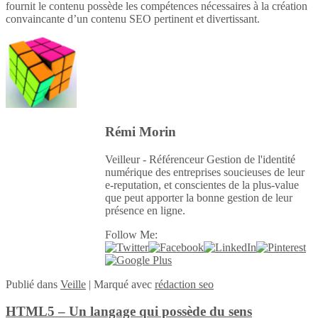
fournit le contenu possède les compétences nécessaires à la création
convaincante d’un contenu SEO pertinent et divertissant.
Rémi Morin
Veilleur - Référenceur Gestion de l'identité
numérique des entreprises soucieuses de leur
e-reputation, et conscientes de la plus-value
que peut apporter la bonne gestion de leur
présence en ligne.
Follow Me:
Publié
dans
Veille
|
Marqué avec
rédaction seo
HTML5 – Un langage qui possède du sens