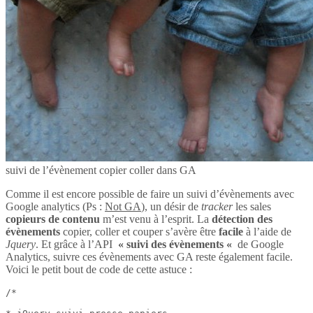
suivi de l’évènement copier coller dans GA
Comme il est encore possible de faire un suivi d’évènements avec
Google analytics (Ps :
Not GA
), un désir de
tracker
les sales
copieurs de contenu
m’est venu à l’esprit. La
détection des
évènements
copier, coller et couper s’avère être
facile
à l’aide de
Jquery
. Et grâce à l’API
« suivi des évènements «
de Google
Analytics, suivre ces évènements avec GA reste également facile.
Voici le petit bout de code de cette astuce :
/*
