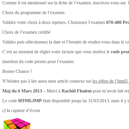
Comme il est mentionné sur la fiche de l’examen, inscrivez-vous sur l
Choix du programme de l’examen
Validez votre choix à deux reprises. Choisissez l’examen
070-480 Pr
Choix de l’examen certifié
Validez puis sélectionnez la date et l’horaire de rendez-vous dans le 
C’est au moment de régler votre facture que vous insérez le
code pr
insertion du code promo pour l’examen
Bonne Chance !
N’hésitez pas à lire aussi mon article connexe sur
les effets de l’html5
Maj du 6 Mars 2013 –
Merci à
Rachid Fhaiem
pour m’avoir fait re
Le code
HTMLJMP
était disponible jusqu’au 31/03/2013, mais il y 
cf la capture d’écran