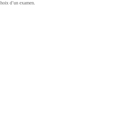
, Choix d’un examen.