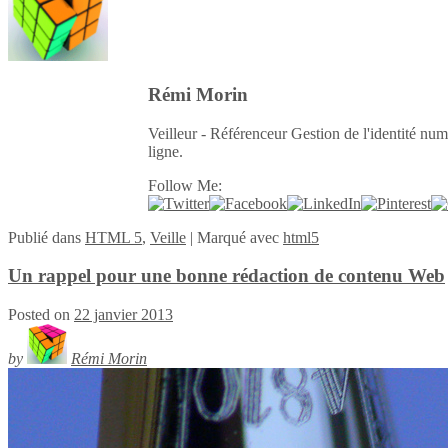
Rémi Morin
Veilleur - Référenceur Gestion de l'identité num
ligne.
Follow Me:
Publié
dans
HTML 5
,
Veille
|
Marqué avec
html5
Un rappel pour une bonne rédaction de contenu Web
Posted on
22 janvier 2013
by
Rémi Morin