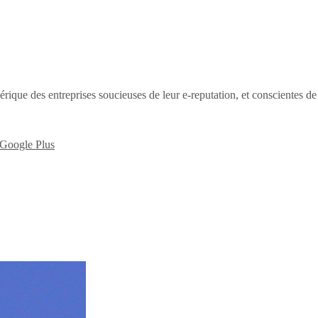
érique des entreprises soucieuses de leur e-reputation, et conscientes d