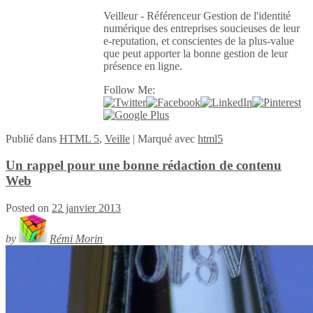
Veilleur - Référenceur Gestion de l'identité
numérique des entreprises soucieuses de leur
e-reputation, et conscientes de la plus-value
que peut apporter la bonne gestion de leur
présence en ligne.
Follow Me:
Publié
dans
HTML 5
,
Veille
|
Marqué avec
html5
Un rappel pour une bonne rédaction de contenu
Web
Posted on
22 janvier 2013
by
Rémi Morin