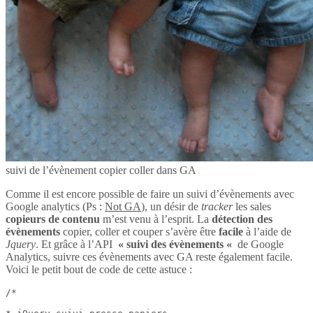
suivi de l’évènement copier coller dans GA
Comme il est encore possible de faire un suivi d’évènements avec
Google analytics (Ps :
Not GA
), un désir de
tracker
les sales
copieurs de contenu
m’est venu à l’esprit. La
détection des
évènements
copier, coller et couper s’avère être
facile
à l’aide de
Jquery
. Et grâce à l’API
« suivi des évènements «
de Google
Analytics, suivre ces évènements avec GA reste également facile.
Voici le petit bout de code de cette astuce :
/*
