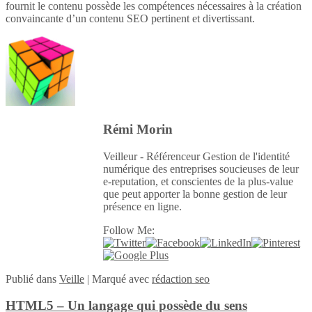
fournit le contenu possède les compétences nécessaires à la création
convaincante d’un contenu SEO pertinent et divertissant.
Rémi Morin
Veilleur - Référenceur Gestion de l'identité
numérique des entreprises soucieuses de leur
e-reputation, et conscientes de la plus-value
que peut apporter la bonne gestion de leur
présence en ligne.
Follow Me:
Publié
dans
Veille
|
Marqué avec
rédaction seo
HTML5 – Un langage qui possède du sens