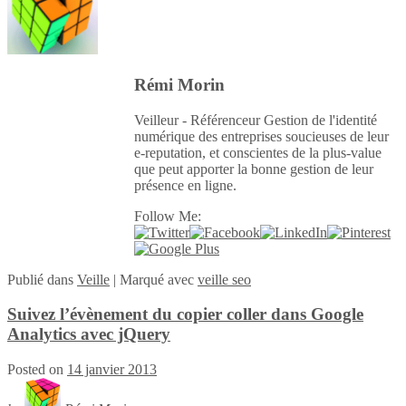
Rémi Morin
Veilleur - Référenceur Gestion de l'identité
numérique des entreprises soucieuses de leur
e-reputation, et conscientes de la plus-value
que peut apporter la bonne gestion de leur
présence en ligne.
Follow Me:
Publié
dans
Veille
|
Marqué avec
veille seo
Suivez l’évènement du copier coller dans Google
Analytics avec jQuery
Posted on
14 janvier 2013