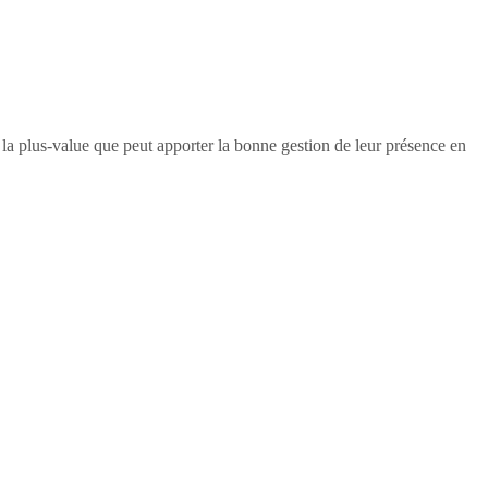
e la plus-value que peut apporter la bonne gestion de leur présence en