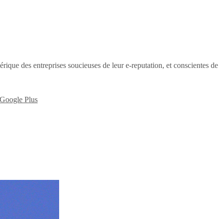
érique des entreprises soucieuses de leur e-reputation, et conscientes d