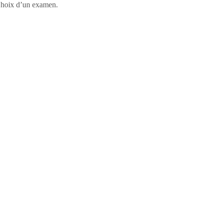
, Choix d’un examen.