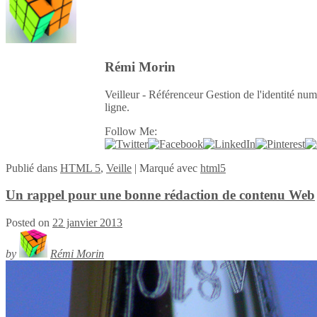
Rémi Morin
Veilleur - Référenceur Gestion de l'identité num
ligne.
Follow Me:
Publié
dans
HTML 5
,
Veille
|
Marqué avec
html5
Un rappel pour une bonne rédaction de contenu Web
Posted on
22 janvier 2013
by
Rémi Morin