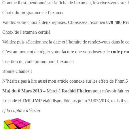
Comme il est mentionné sur la fiche de l’examen, inscrivez-vous sur l
Choix du programme de l’examen
Validez votre choix à deux reprises. Choisissez l’examen
070-480 Pr
Choix de l’examen certifié
Validez puis sélectionnez la date et l’horaire de rendez-vous dans le 
C’est au moment de régler votre facture que vous insérez le
code pr
insertion du code promo pour l’examen
Bonne Chance !
N’hésitez pas à lire aussi mon article connexe sur
les effets de l’html5
Maj du 6 Mars 2013 –
Merci à
Rachid Fhaiem
pour m’avoir fait re
Le code
HTMLJMP
était disponible jusqu’au 31/03/2013, mais il y 
cf la capture d’écran