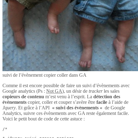
suivi de l’évènement copier coller dans GA
Comme il est encore possible de faire un suivi d’évènements avec
Google analytics (Ps :
Not GA
), un désir de
tracker
les sales
copieurs de contenu
m’est venu à l’esprit. La
détection des
évènements
copier, coller et couper s’avère être
facile
à l’aide de
Jquery
. Et grâce à l’API
« suivi des évènements «
de Google
Analytics, suivre ces évènements avec GA reste également facile.
Voici le petit bout de code de cette astuce :
/*
