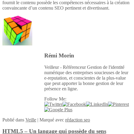
fournit le contenu possède les compétences nécessaires à la création
convaincante d’un contenu SEO pertinent et divertissant.
Rémi Morin
Veilleur - Référenceur Gestion de l'identité
numérique des entreprises soucieuses de leur
e-reputation, et conscientes de la plus-value
que peut apporter la bonne gestion de leur
présence en ligne.
Follow Me:
Publié
dans
Veille
|
Marqué avec
rédaction seo
HTML5 – Un langage qui possède du sens