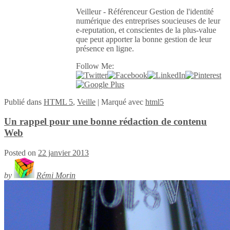
Veilleur - Référenceur Gestion de l'identité
numérique des entreprises soucieuses de leur
e-reputation, et conscientes de la plus-value
que peut apporter la bonne gestion de leur
présence en ligne.
Follow Me:
Publié
dans
HTML 5
,
Veille
|
Marqué avec
html5
Un rappel pour une bonne rédaction de contenu
Web
Posted on
22 janvier 2013
by
Rémi Morin