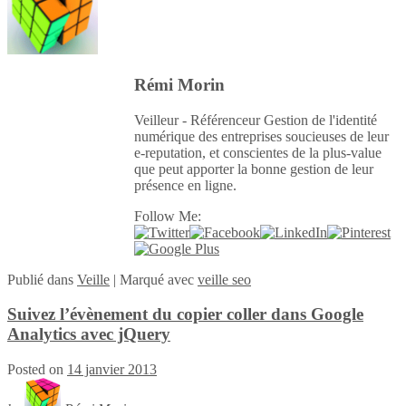
Rémi Morin
Veilleur - Référenceur Gestion de l'identité
numérique des entreprises soucieuses de leur
e-reputation, et conscientes de la plus-value
que peut apporter la bonne gestion de leur
présence en ligne.
Follow Me:
Publié
dans
Veille
|
Marqué avec
veille seo
Suivez l’évènement du copier coller dans Google
Analytics avec jQuery
Posted on
14 janvier 2013