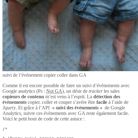
suivi de l’évènement copier coller dans GA
Comme il est encore possible de faire un suivi d’évènements avec
Google analytics (Ps :
Not GA
), un désir de
tracker
les sales
copieurs de contenu
m’est venu à l’esprit. La
détection des
évènements
copier, coller et couper s’avère être
facile
à l’aide de
Jquery
. Et grâce à l’API
« suivi des évènements «
de Google
Analytics, suivre ces évènements avec GA reste également facile.
Voici le petit bout de code de cette astuce :
/*
