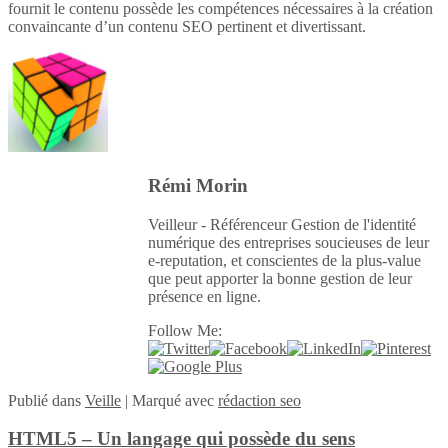
fournit le contenu possède les compétences nécessaires à la création
convaincante d’un contenu SEO pertinent et divertissant.
Rémi Morin
Veilleur - Référenceur Gestion de l'identité
numérique des entreprises soucieuses de leur
e-reputation, et conscientes de la plus-value
que peut apporter la bonne gestion de leur
présence en ligne.
Follow Me:
Publié
dans
Veille
|
Marqué avec
rédaction seo
HTML5 – Un langage qui possède du sens