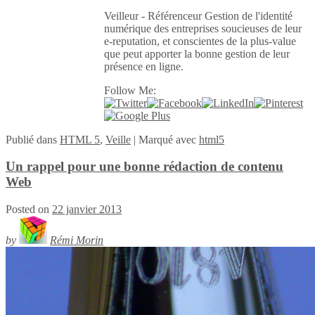
Veilleur - Référenceur Gestion de l'identité
numérique des entreprises soucieuses de leur
e-reputation, et conscientes de la plus-value
que peut apporter la bonne gestion de leur
présence en ligne.
Follow Me:
Publié
dans
HTML 5
,
Veille
|
Marqué avec
html5
Un rappel pour une bonne rédaction de contenu
Web
Posted on
22 janvier 2013
by
Rémi Morin