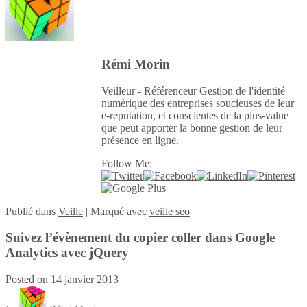
Rémi Morin
Veilleur - Référenceur Gestion de l'identité
numérique des entreprises soucieuses de leur
e-reputation, et conscientes de la plus-value
que peut apporter la bonne gestion de leur
présence en ligne.
Follow Me:
Publié
dans
Veille
|
Marqué avec
veille seo
Suivez l’évènement du copier coller dans Google
Analytics avec jQuery
Posted on
14 janvier 2013