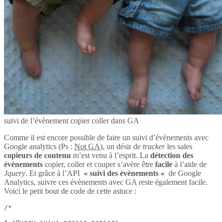
suivi de l’évènement copier coller dans GA
Comme il est encore possible de faire un suivi d’évènements avec
Google analytics (Ps :
Not GA
), un désir de
tracker
les sales
copieurs de contenu
m’est venu à l’esprit. La
détection des
évènements
copier, coller et couper s’avère être
facile
à l’aide de
Jquery
. Et grâce à l’API
« suivi des évènements «
de Google
Analytics, suivre ces évènements avec GA reste également facile.
Voici le petit bout de code de cette astuce :
/*
