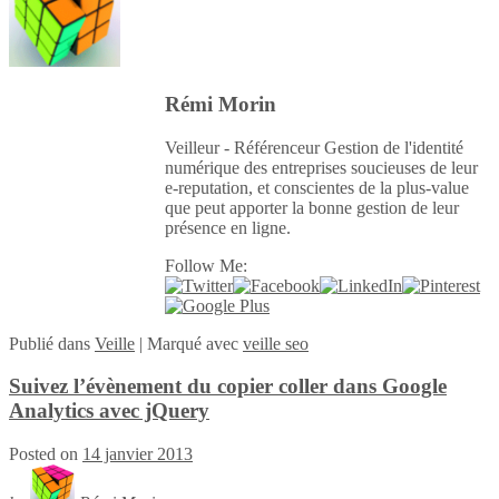
Rémi Morin
Veilleur - Référenceur Gestion de l'identité
numérique des entreprises soucieuses de leur
e-reputation, et conscientes de la plus-value
que peut apporter la bonne gestion de leur
présence en ligne.
Follow Me:
Publié
dans
Veille
|
Marqué avec
veille seo
Suivez l’évènement du copier coller dans Google
Analytics avec jQuery
Posted on
14 janvier 2013