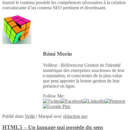
fournit le contenu possède les compétences nécessaires à la création
convaincante d’un contenu SEO pertinent et divertissant.
Rémi Morin
Veilleur - Référenceur Gestion de l'identité
numérique des entreprises soucieuses de leur
e-reputation, et conscientes de la plus-value
que peut apporter la bonne gestion de leur
présence en ligne.
Follow Me:
Publié
dans
Veille
|
Marqué avec
rédaction seo
HTML5 – Un langage qui possède du sens