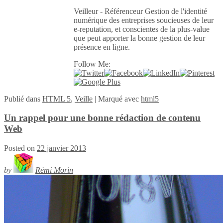
Veilleur - Référenceur Gestion de l'identité
numérique des entreprises soucieuses de leur
e-reputation, et conscientes de la plus-value
que peut apporter la bonne gestion de leur
présence en ligne.
Follow Me:
Publié
dans
HTML 5
,
Veille
|
Marqué avec
html5
Un rappel pour une bonne rédaction de contenu
Web
Posted on
22 janvier 2013
by
Rémi Morin