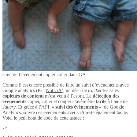
suivi de l’évènement copier coller dans GA
Comme il est encore possible de faire un suivi d’évènements avec
Google analytics (Ps :
Not GA
), un désir de
tracker
les sales
copieurs de contenu
m’est venu à l’esprit. La
détection des
évènements
copier, coller et couper s’avère être
facile
à l’aide de
Jquery
. Et grâce à l’API
« suivi des évènements «
de Google
Analytics, suivre ces évènements avec GA reste également facile.
Voici le petit bout de code de cette astuce :
/*
