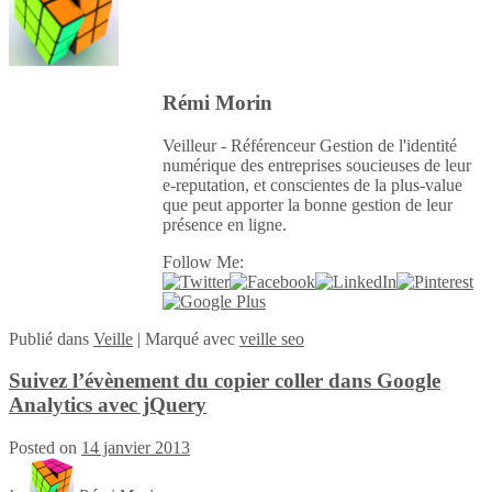
Rémi Morin
Veilleur - Référenceur Gestion de l'identité
numérique des entreprises soucieuses de leur
e-reputation, et conscientes de la plus-value
que peut apporter la bonne gestion de leur
présence en ligne.
Follow Me:
Publié
dans
Veille
|
Marqué avec
veille seo
Suivez l’évènement du copier coller dans Google
Analytics avec jQuery
Posted on
14 janvier 2013