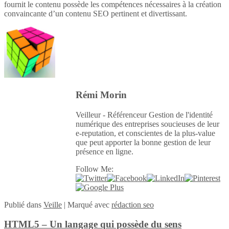
fournit le contenu possède les compétences nécessaires à la création
convaincante d’un contenu SEO pertinent et divertissant.
Rémi Morin
Veilleur - Référenceur Gestion de l'identité
numérique des entreprises soucieuses de leur
e-reputation, et conscientes de la plus-value
que peut apporter la bonne gestion de leur
présence en ligne.
Follow Me:
Publié
dans
Veille
|
Marqué avec
rédaction seo
HTML5 – Un langage qui possède du sens