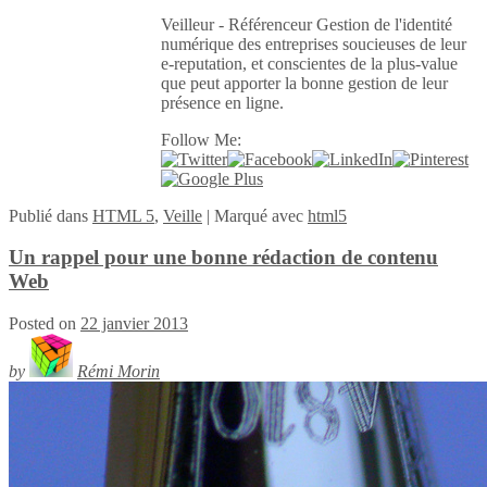
Veilleur - Référenceur Gestion de l'identité
numérique des entreprises soucieuses de leur
e-reputation, et conscientes de la plus-value
que peut apporter la bonne gestion de leur
présence en ligne.
Follow Me:
Publié
dans
HTML 5
,
Veille
|
Marqué avec
html5
Un rappel pour une bonne rédaction de contenu
Web
Posted on
22 janvier 2013
by
Rémi Morin