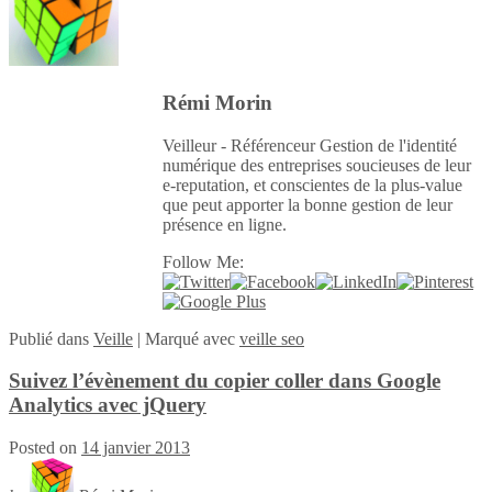
Rémi Morin
Veilleur - Référenceur Gestion de l'identité
numérique des entreprises soucieuses de leur
e-reputation, et conscientes de la plus-value
que peut apporter la bonne gestion de leur
présence en ligne.
Follow Me:
Publié
dans
Veille
|
Marqué avec
veille seo
Suivez l’évènement du copier coller dans Google
Analytics avec jQuery
Posted on
14 janvier 2013