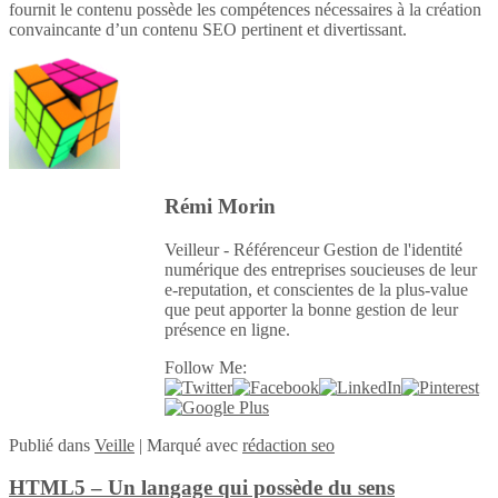
fournit le contenu possède les compétences nécessaires à la création
convaincante d’un contenu SEO pertinent et divertissant.
Rémi Morin
Veilleur - Référenceur Gestion de l'identité
numérique des entreprises soucieuses de leur
e-reputation, et conscientes de la plus-value
que peut apporter la bonne gestion de leur
présence en ligne.
Follow Me:
Publié
dans
Veille
|
Marqué avec
rédaction seo
HTML5 – Un langage qui possède du sens