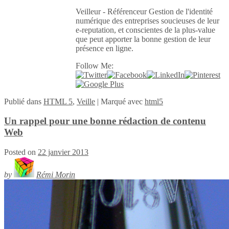
Veilleur - Référenceur Gestion de l'identité
numérique des entreprises soucieuses de leur
e-reputation, et conscientes de la plus-value
que peut apporter la bonne gestion de leur
présence en ligne.
Follow Me:
Publié
dans
HTML 5
,
Veille
|
Marqué avec
html5
Un rappel pour une bonne rédaction de contenu
Web
Posted on
22 janvier 2013
by
Rémi Morin