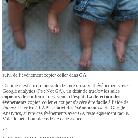
suivi de l’évènement copier coller dans GA
Comme il est encore possible de faire un suivi d’évènements avec
Google analytics (Ps :
Not GA
), un désir de
tracker
les sales
copieurs de contenu
m’est venu à l’esprit. La
détection des
évènements
copier, coller et couper s’avère être
facile
à l’aide de
Jquery
. Et grâce à l’API
« suivi des évènements «
de Google
Analytics, suivre ces évènements avec GA reste également facile.
Voici le petit bout de code de cette astuce :
/*
