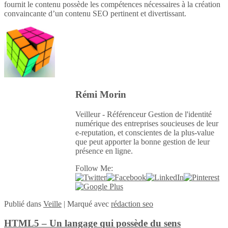
fournit le contenu possède les compétences nécessaires à la création
convaincante d’un contenu SEO pertinent et divertissant.
Rémi Morin
Veilleur - Référenceur Gestion de l'identité
numérique des entreprises soucieuses de leur
e-reputation, et conscientes de la plus-value
que peut apporter la bonne gestion de leur
présence en ligne.
Follow Me:
Publié
dans
Veille
|
Marqué avec
rédaction seo
HTML5 – Un langage qui possède du sens