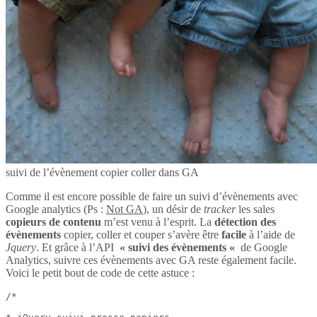
suivi de l’évènement copier coller dans GA
Comme il est encore possible de faire un suivi d’évènements avec
Google analytics (Ps :
Not GA
), un désir de
tracker
les sales
copieurs de contenu
m’est venu à l’esprit. La
détection des
évènements
copier, coller et couper s’avère être
facile
à l’aide de
Jquery
. Et grâce à l’API
« suivi des évènements «
de Google
Analytics, suivre ces évènements avec GA reste également facile.
Voici le petit bout de code de cette astuce :
/*
