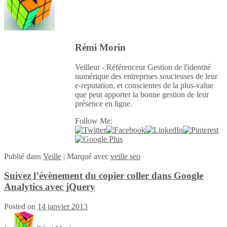
Rémi Morin
Veilleur - Référenceur Gestion de l'identité
numérique des entreprises soucieuses de leur
e-reputation, et conscientes de la plus-value
que peut apporter la bonne gestion de leur
présence en ligne.
Follow Me:
Publié
dans
Veille
|
Marqué avec
veille seo
Suivez l’évènement du copier coller dans Google
Analytics avec jQuery
Posted on
14 janvier 2013