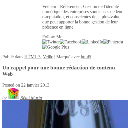
Veilleur - Référenceur Gestion de l'identité
numérique des entreprises soucieuses de leur
e-reputation, et conscientes de la plus-value
que peut apporter la bonne gestion de leur
présence en ligne.
Follow Me:
Publié
dans
HTML 5
,
Veille
|
Marqué avec
html5
Un rappel pour une bonne rédaction de contenu
Web
Posted on
22 janvier 2013
by
Rémi Morin