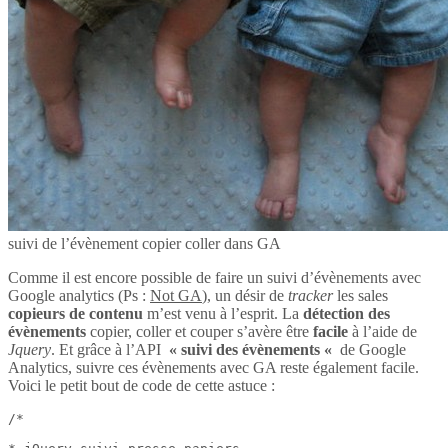
suivi de l’évènement copier coller dans GA
Comme il est encore possible de faire un suivi d’évènements avec
Google analytics (Ps :
Not GA
), un désir de
tracker
les sales
copieurs de contenu
m’est venu à l’esprit. La
détection des
évènements
copier, coller et couper s’avère être
facile
à l’aide de
Jquery
. Et grâce à l’API
« suivi des évènements «
de Google
Analytics, suivre ces évènements avec GA reste également facile.
Voici le petit bout de code de cette astuce :
/*
