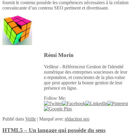
fournit le contenu possède les compétences nécessaires à la création
convaincante d’un contenu SEO pertinent et divertissant.
Rémi Morin
Veilleur - Référenceur Gestion de l'identité
numérique des entreprises soucieuses de leur
e-reputation, et conscientes de la plus-value
que peut apporter la bonne gestion de leur
présence en ligne.
Follow Me:
Publié
dans
Veille
|
Marqué avec
rédaction seo
HTML5 – Un langage qui possède du sens