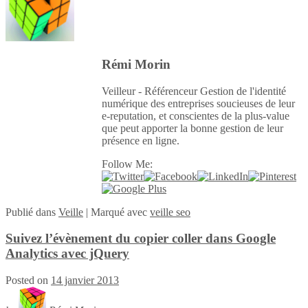
Rémi Morin
Veilleur - Référenceur Gestion de l'identité
numérique des entreprises soucieuses de leur
e-reputation, et conscientes de la plus-value
que peut apporter la bonne gestion de leur
présence en ligne.
Follow Me:
Publié
dans
Veille
|
Marqué avec
veille seo
Suivez l’évènement du copier coller dans Google
Analytics avec jQuery
Posted on
14 janvier 2013