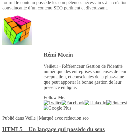
fournit le contenu possède les compétences nécessaires à la création
convaincante d’un contenu SEO pertinent et divertissant.
Rémi Morin
Veilleur - Référenceur Gestion de l'identité
numérique des entreprises soucieuses de leur
e-reputation, et conscientes de la plus-value
que peut apporter la bonne gestion de leur
présence en ligne.
Follow Me:
Publié
dans
Veille
|
Marqué avec
rédaction seo
HTML5 – Un langage qui possède du sens