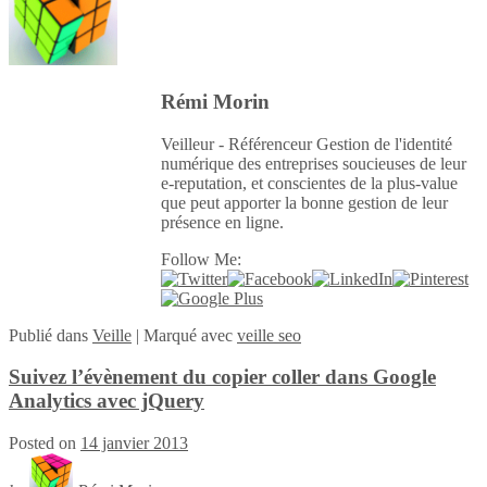
Rémi Morin
Veilleur - Référenceur Gestion de l'identité
numérique des entreprises soucieuses de leur
e-reputation, et conscientes de la plus-value
que peut apporter la bonne gestion de leur
présence en ligne.
Follow Me:
Publié
dans
Veille
|
Marqué avec
veille seo
Suivez l’évènement du copier coller dans Google
Analytics avec jQuery
Posted on
14 janvier 2013