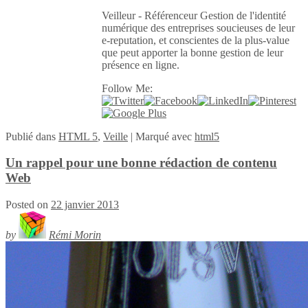
Veilleur - Référenceur Gestion de l'identité
numérique des entreprises soucieuses de leur
e-reputation, et conscientes de la plus-value
que peut apporter la bonne gestion de leur
présence en ligne.
Follow Me:
Publié
dans
HTML 5
,
Veille
|
Marqué avec
html5
Un rappel pour une bonne rédaction de contenu
Web
Posted on
22 janvier 2013
by
Rémi Morin