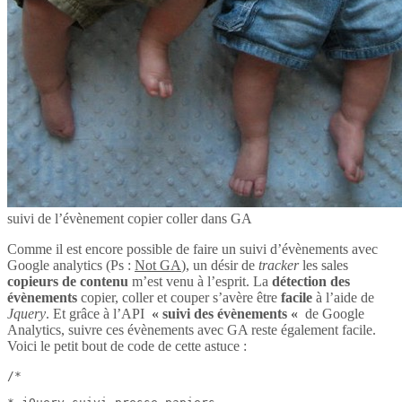
suivi de l’évènement copier coller dans GA
Comme il est encore possible de faire un suivi d’évènements avec
Google analytics (Ps :
Not GA
), un désir de
tracker
les sales
copieurs de contenu
m’est venu à l’esprit. La
détection des
évènements
copier, coller et couper s’avère être
facile
à l’aide de
Jquery
. Et grâce à l’API
« suivi des évènements «
de Google
Analytics, suivre ces évènements avec GA reste également facile.
Voici le petit bout de code de cette astuce :
/*
