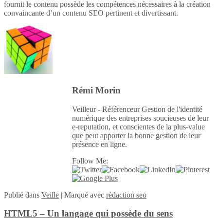
fournit le contenu possède les compétences nécessaires à la création
convaincante d’un contenu SEO pertinent et divertissant.
Rémi Morin
Veilleur - Référenceur Gestion de l'identité
numérique des entreprises soucieuses de leur
e-reputation, et conscientes de la plus-value
que peut apporter la bonne gestion de leur
présence en ligne.
Follow Me:
Publié
dans
Veille
|
Marqué avec
rédaction seo
HTML5 – Un langage qui possède du sens