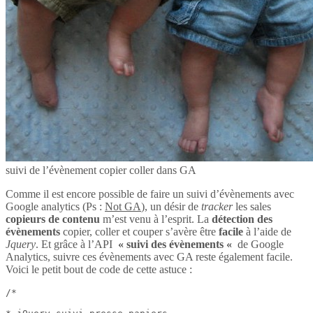
suivi de l’évènement copier coller dans GA
Comme il est encore possible de faire un suivi d’évènements avec
Google analytics (Ps :
Not GA
), un désir de
tracker
les sales
copieurs de contenu
m’est venu à l’esprit. La
détection des
évènements
copier, coller et couper s’avère être
facile
à l’aide de
Jquery
. Et grâce à l’API
« suivi des évènements «
de Google
Analytics, suivre ces évènements avec GA reste également facile.
Voici le petit bout de code de cette astuce :
/*
