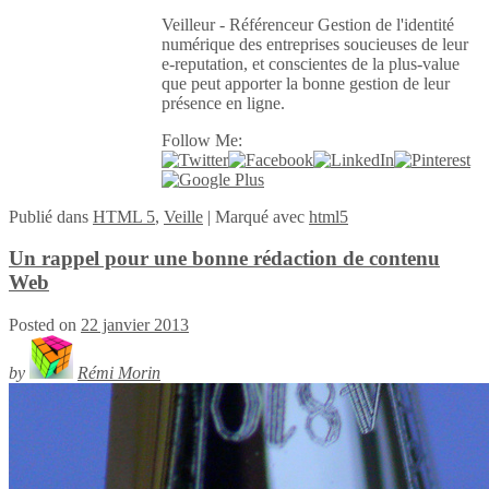
Veilleur - Référenceur Gestion de l'identité
numérique des entreprises soucieuses de leur
e-reputation, et conscientes de la plus-value
que peut apporter la bonne gestion de leur
présence en ligne.
Follow Me:
Publié
dans
HTML 5
,
Veille
|
Marqué avec
html5
Un rappel pour une bonne rédaction de contenu
Web
Posted on
22 janvier 2013
by
Rémi Morin