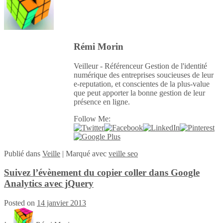
Rémi Morin
Veilleur - Référenceur Gestion de l'identité
numérique des entreprises soucieuses de leur
e-reputation, et conscientes de la plus-value
que peut apporter la bonne gestion de leur
présence en ligne.
Follow Me:
Publié
dans
Veille
|
Marqué avec
veille seo
Suivez l’évènement du copier coller dans Google
Analytics avec jQuery
Posted on
14 janvier 2013