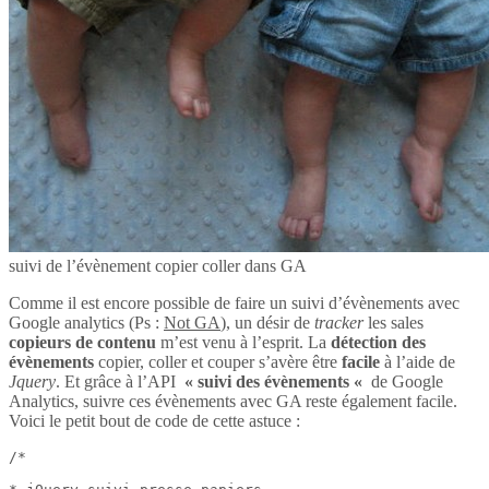
suivi de l’évènement copier coller dans GA
Comme il est encore possible de faire un suivi d’évènements avec
Google analytics (Ps :
Not GA
), un désir de
tracker
les sales
copieurs de contenu
m’est venu à l’esprit. La
détection des
évènements
copier, coller et couper s’avère être
facile
à l’aide de
Jquery
. Et grâce à l’API
« suivi des évènements «
de Google
Analytics, suivre ces évènements avec GA reste également facile.
Voici le petit bout de code de cette astuce :
/*
