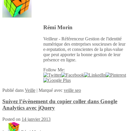
Rémi Morin
Veilleur - Référenceur Gestion de l'identité
numérique des entreprises soucieuses de leur
e-reputation, et conscientes de la plus-value
que peut apporter la bonne gestion de leur
présence en ligne.
Follow Me:
Publié
dans
Veille
|
Marqué avec
veille seo
Suivez l’évènement du copier coller dans Google
Analytics avec jQuery
Posted on
14 janvier 2013