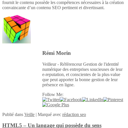
fournit le contenu possède les compétences nécessaires à la création
convaincante d’un contenu SEO pertinent et divertissant.
Rémi Morin
Veilleur - Référenceur Gestion de l'identité
numérique des entreprises soucieuses de leur
e-reputation, et conscientes de la plus-value
que peut apporter la bonne gestion de leur
présence en ligne.
Follow Me:
Publié
dans
Veille
|
Marqué avec
rédaction seo
HTML5 – Un langage qui possède du sens