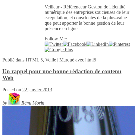
Veilleur - Référenceur Gestion de l'identité
numérique des entreprises soucieuses de leur
e-reputation, et conscientes de la plus-value
que peut apporter la bonne gestion de leur
présence en ligne.
Follow Me:
Publié
dans
HTML 5
,
Veille
|
Marqué avec
html5
Un rappel pour une bonne rédaction de contenu
Web
Posted on
22 janvier 2013
by
Rémi Morin