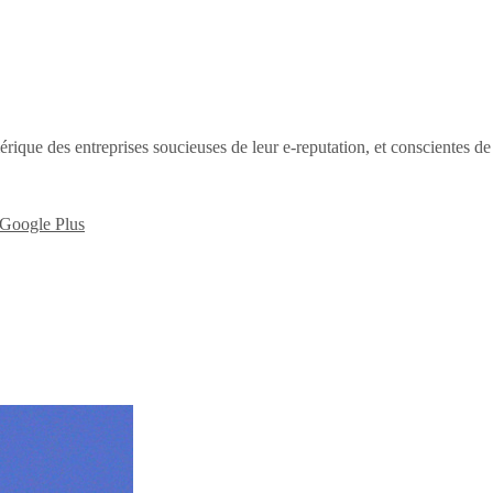
érique des entreprises soucieuses de leur e-reputation, et conscientes d