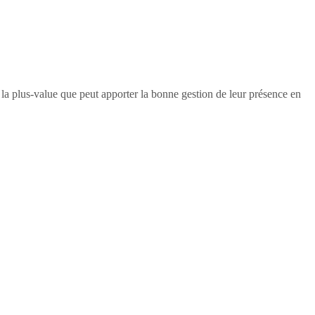
e la plus-value que peut apporter la bonne gestion de leur présence en