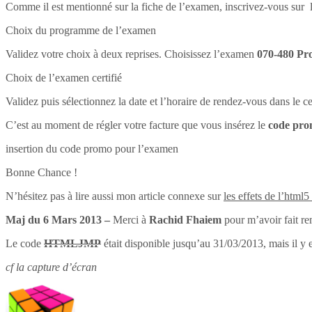
Comme il est mentionné sur la fiche de l’examen, inscrivez-vous sur l
Choix du programme de l’examen
Validez votre choix à deux reprises. Choisissez l’examen
070-480 Pr
Choix de l’examen certifié
Validez puis sélectionnez la date et l’horaire de rendez-vous dans le 
C’est au moment de régler votre facture que vous insérez le
code pr
insertion du code promo pour l’examen
Bonne Chance !
N’hésitez pas à lire aussi mon article connexe sur
les effets de l’html5
Maj du 6 Mars 2013 –
Merci à
Rachid Fhaiem
pour m’avoir fait re
Le code
HTMLJMP
était disponible jusqu’au 31/03/2013, mais il y 
cf la capture d’écran