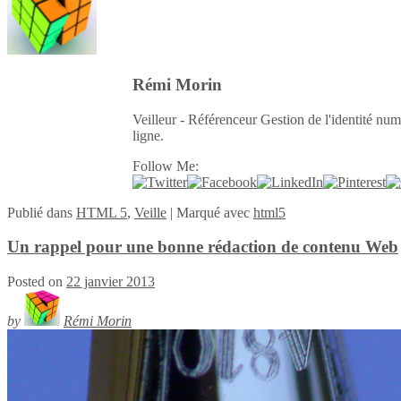
Rémi Morin
Veilleur - Référenceur Gestion de l'identité num
ligne.
Follow Me:
Publié
dans
HTML 5
,
Veille
|
Marqué avec
html5
Un rappel pour une bonne rédaction de contenu Web
Posted on
22 janvier 2013
by
Rémi Morin