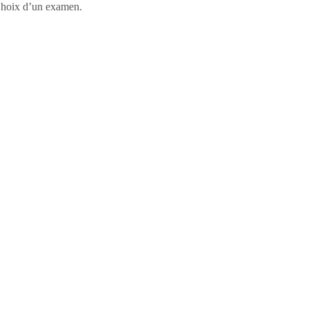
, Choix d’un examen.