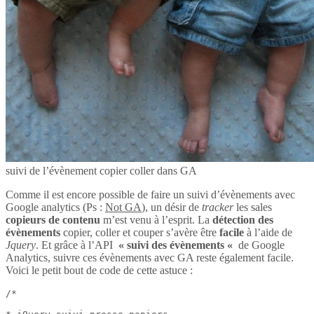
suivi de l’évènement copier coller dans GA
Comme il est encore possible de faire un suivi d’évènements avec
Google analytics (Ps :
Not GA
), un désir de
tracker
les sales
copieurs de contenu
m’est venu à l’esprit. La
détection des
évènements
copier, coller et couper s’avère être
facile
à l’aide de
Jquery
. Et grâce à l’API
« suivi des évènements «
de Google
Analytics, suivre ces évènements avec GA reste également facile.
Voici le petit bout de code de cette astuce :
/*
