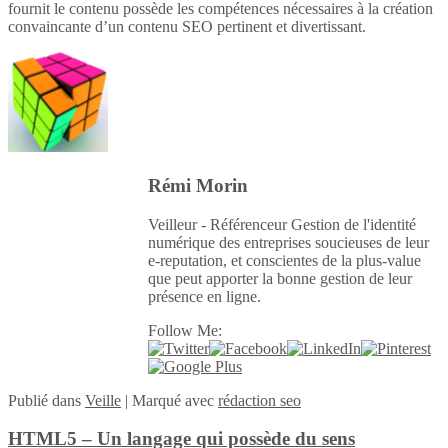
fournit le contenu possède les compétences nécessaires à la création
convaincante d’un contenu SEO pertinent et divertissant.
Rémi Morin
Veilleur - Référenceur Gestion de l'identité
numérique des entreprises soucieuses de leur
e-reputation, et conscientes de la plus-value
que peut apporter la bonne gestion de leur
présence en ligne.
Follow Me:
Publié
dans
Veille
|
Marqué avec
rédaction seo
HTML5 – Un langage qui possède du sens