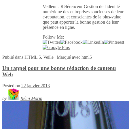
Veilleur - Référenceur Gestion de l'identité
numérique des entreprises soucieuses de leur
e-reputation, et conscientes de la plus-value
que peut apporter la bonne gestion de leur
présence en ligne.
Follow Me:
Publié
dans
HTML 5
,
Veille
|
Marqué avec
html5
Un rappel pour une bonne rédaction de contenu
Web
Posted on
22 janvier 2013
by
Rémi Morin