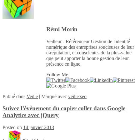
Rémi Morin
Veilleur - Référenceur Gestion de l'identité
numérique des entreprises soucieuses de leur
e-reputation, et conscientes de la plus-value
que peut apporter la bonne gestion de leur
présence en ligne.
Follow Me:
Publié
dans
Veille
|
Marqué avec
veille seo
Suivez l’évènement du copier coller dans Google
Analytics avec jQuery
Posted on
14 janvier 2013