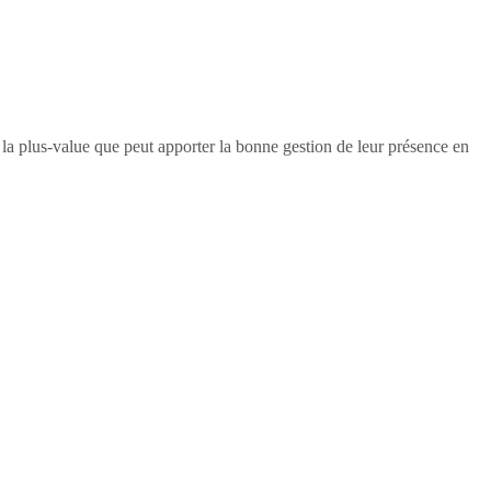
e la plus-value que peut apporter la bonne gestion de leur présence en