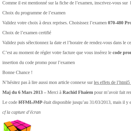
Comme il est mentionné sur la fiche de l’examen, inscrivez-vous sur l
Choix du programme de l’examen
Validez votre choix à deux reprises. Choisissez l’examen
070-480 Pr
Choix de l’examen certifié
Validez puis sélectionnez la date et l’horaire de rendez-vous dans le 
C’est au moment de régler votre facture que vous insérez le
code pr
insertion du code promo pour l’examen
Bonne Chance !
N’hésitez pas à lire aussi mon article connexe sur
les effets de l’html5
Maj du 6 Mars 2013 –
Merci à
Rachid Fhaiem
pour m’avoir fait re
Le code
HTMLJMP
était disponible jusqu’au 31/03/2013, mais il y 
cf la capture d’écran