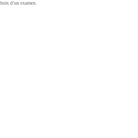
, Choix d’un examen.