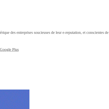
érique des entreprises soucieuses de leur e-reputation, et conscientes d