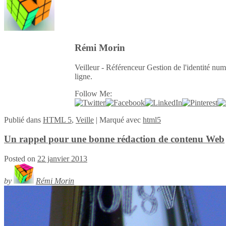
Rémi Morin
Veilleur - Référenceur Gestion de l'identité num
ligne.
Follow Me:
Publié
dans
HTML 5
,
Veille
|
Marqué avec
html5
Un rappel pour une bonne rédaction de contenu Web
Posted on
22 janvier 2013
by
Rémi Morin