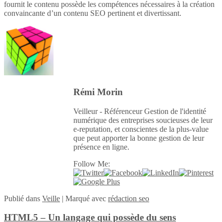
fournit le contenu possède les compétences nécessaires à la création
convaincante d’un contenu SEO pertinent et divertissant.
Rémi Morin
Veilleur - Référenceur Gestion de l'identité
numérique des entreprises soucieuses de leur
e-reputation, et conscientes de la plus-value
que peut apporter la bonne gestion de leur
présence en ligne.
Follow Me:
Publié
dans
Veille
|
Marqué avec
rédaction seo
HTML5 – Un langage qui possède du sens