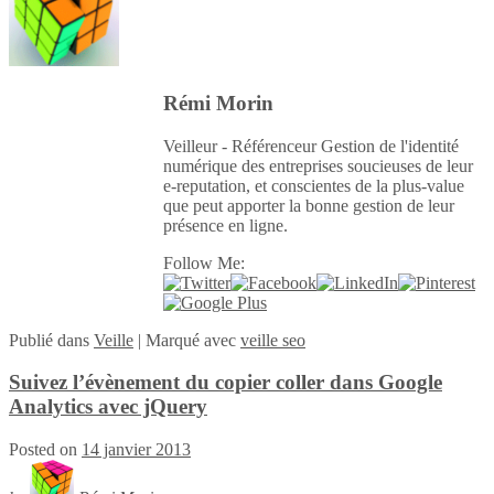
Rémi Morin
Veilleur - Référenceur Gestion de l'identité
numérique des entreprises soucieuses de leur
e-reputation, et conscientes de la plus-value
que peut apporter la bonne gestion de leur
présence en ligne.
Follow Me:
Publié
dans
Veille
|
Marqué avec
veille seo
Suivez l’évènement du copier coller dans Google
Analytics avec jQuery
Posted on
14 janvier 2013