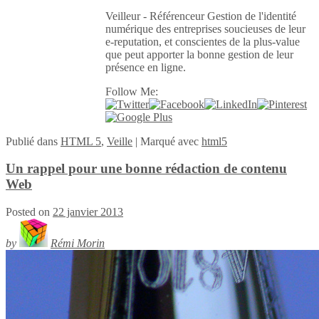
Veilleur - Référenceur Gestion de l'identité
numérique des entreprises soucieuses de leur
e-reputation, et conscientes de la plus-value
que peut apporter la bonne gestion de leur
présence en ligne.
Follow Me:
Publié
dans
HTML 5
,
Veille
|
Marqué avec
html5
Un rappel pour une bonne rédaction de contenu
Web
Posted on
22 janvier 2013
by
Rémi Morin