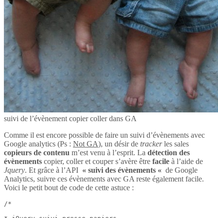
suivi de l’évènement copier coller dans GA
Comme il est encore possible de faire un suivi d’évènements avec
Google analytics (Ps :
Not GA
), un désir de
tracker
les sales
copieurs de contenu
m’est venu à l’esprit. La
détection des
évènements
copier, coller et couper s’avère être
facile
à l’aide de
Jquery
. Et grâce à l’API
« suivi des évènements «
de Google
Analytics, suivre ces évènements avec GA reste également facile.
Voici le petit bout de code de cette astuce :
/*
