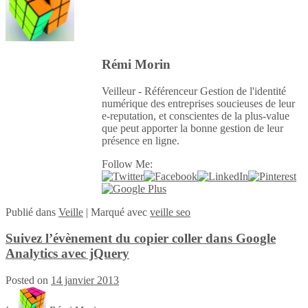
Rémi Morin
Veilleur - Référenceur Gestion de l'identité
numérique des entreprises soucieuses de leur
e-reputation, et conscientes de la plus-value
que peut apporter la bonne gestion de leur
présence en ligne.
Follow Me:
Publié
dans
Veille
|
Marqué avec
veille seo
Suivez l’évènement du copier coller dans Google
Analytics avec jQuery
Posted on
14 janvier 2013