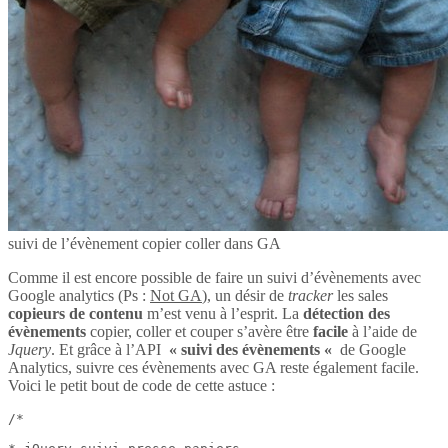
suivi de l’évènement copier coller dans GA
Comme il est encore possible de faire un suivi d’évènements avec
Google analytics (Ps :
Not GA
), un désir de
tracker
les sales
copieurs de contenu
m’est venu à l’esprit. La
détection des
évènements
copier, coller et couper s’avère être
facile
à l’aide de
Jquery
. Et grâce à l’API
« suivi des évènements «
de Google
Analytics, suivre ces évènements avec GA reste également facile.
Voici le petit bout de code de cette astuce :
/*
