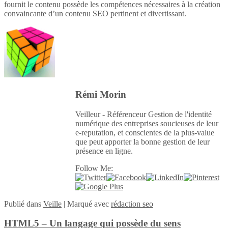
fournit le contenu possède les compétences nécessaires à la création
convaincante d’un contenu SEO pertinent et divertissant.
Rémi Morin
Veilleur - Référenceur Gestion de l'identité
numérique des entreprises soucieuses de leur
e-reputation, et conscientes de la plus-value
que peut apporter la bonne gestion de leur
présence en ligne.
Follow Me:
Publié
dans
Veille
|
Marqué avec
rédaction seo
HTML5 – Un langage qui possède du sens