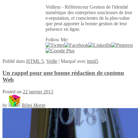
Veilleur - Référenceur Gestion de l'identité
numérique des entreprises soucieuses de leur
e-reputation, et conscientes de la plus-value
que peut apporter la bonne gestion de leur
présence en ligne.
Follow Me:
Publié
dans
HTML 5
,
Veille
|
Marqué avec
html5
Un rappel pour une bonne rédaction de contenu
Web
Posted on
22 janvier 2013
by
Rémi Morin