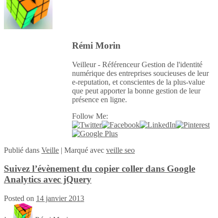
Rémi Morin
Veilleur - Référenceur Gestion de l'identité
numérique des entreprises soucieuses de leur
e-reputation, et conscientes de la plus-value
que peut apporter la bonne gestion de leur
présence en ligne.
Follow Me:
Publié
dans
Veille
|
Marqué avec
veille seo
Suivez l’évènement du copier coller dans Google
Analytics avec jQuery
Posted on
14 janvier 2013