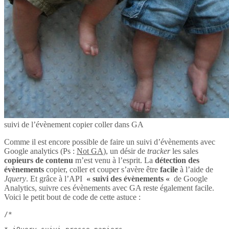
suivi de l’évènement copier coller dans GA
Comme il est encore possible de faire un suivi d’évènements avec
Google analytics (Ps :
Not GA
), un désir de
tracker
les sales
copieurs de contenu
m’est venu à l’esprit. La
détection des
évènements
copier, coller et couper s’avère être
facile
à l’aide de
Jquery
. Et grâce à l’API
« suivi des évènements «
de Google
Analytics, suivre ces évènements avec GA reste également facile.
Voici le petit bout de code de cette astuce :
/*
