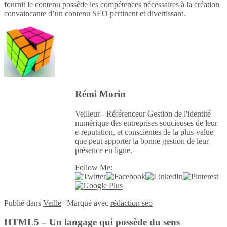
fournit le contenu possède les compétences nécessaires à la création
convaincante d’un contenu SEO pertinent et divertissant.
Rémi Morin
Veilleur - Référenceur Gestion de l'identité
numérique des entreprises soucieuses de leur
e-reputation, et conscientes de la plus-value
que peut apporter la bonne gestion de leur
présence en ligne.
Follow Me:
Publié
dans
Veille
|
Marqué avec
rédaction seo
HTML5 – Un langage qui possède du sens