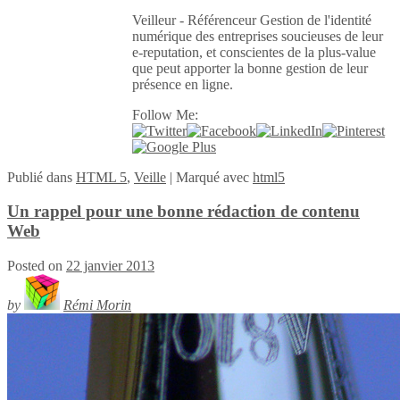
Veilleur - Référenceur Gestion de l'identité
numérique des entreprises soucieuses de leur
e-reputation, et conscientes de la plus-value
que peut apporter la bonne gestion de leur
présence en ligne.
Follow Me:
Publié
dans
HTML 5
,
Veille
|
Marqué avec
html5
Un rappel pour une bonne rédaction de contenu
Web
Posted on
22 janvier 2013
by
Rémi Morin