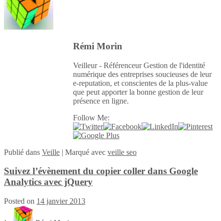
Rémi Morin
Veilleur - Référenceur Gestion de l'identité
numérique des entreprises soucieuses de leur
e-reputation, et conscientes de la plus-value
que peut apporter la bonne gestion de leur
présence en ligne.
Follow Me:
Publié
dans
Veille
|
Marqué avec
veille seo
Suivez l’évènement du copier coller dans Google
Analytics avec jQuery
Posted on
14 janvier 2013