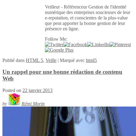
Veilleur - Référenceur Gestion de l'identité
numérique des entreprises soucieuses de leur
e-reputation, et conscientes de la plus-value
que peut apporter la bonne gestion de leur
présence en ligne.
Follow Me:
Publié
dans
HTML 5
,
Veille
|
Marqué avec
html5
Un rappel pour une bonne rédaction de contenu
Web
Posted on
22 janvier 2013
by
Rémi Morin