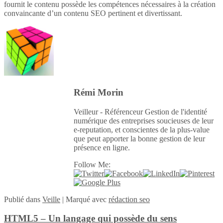
fournit le contenu possède les compétences nécessaires à la création
convaincante d’un contenu SEO pertinent et divertissant.
Rémi Morin
Veilleur - Référenceur Gestion de l'identité
numérique des entreprises soucieuses de leur
e-reputation, et conscientes de la plus-value
que peut apporter la bonne gestion de leur
présence en ligne.
Follow Me:
Publié
dans
Veille
|
Marqué avec
rédaction seo
HTML5 – Un langage qui possède du sens