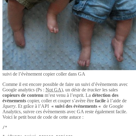
suivi de l’évènement copier coller dans GA
Comme il est encore possible de faire un suivi d’évènements avec
Google analytics (Ps :
Not GA
), un désir de
tracker
les sales
copieurs de contenu
m’est venu à l’esprit. La
détection des
évènements
copier, coller et couper s’avère être
facile
à l’aide de
Jquery
. Et grâce à l’API
« suivi des évènements «
de Google
Analytics, suivre ces évènements avec GA reste également facile.
Voici le petit bout de code de cette astuce :
/*
