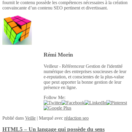
fournit le contenu possède les compétences nécessaires à la création
convaincante d’un contenu SEO pertinent et divertissant.
Rémi Morin
Veilleur - Référenceur Gestion de l'identité
numérique des entreprises soucieuses de leur
e-reputation, et conscientes de la plus-value
que peut apporter la bonne gestion de leur
présence en ligne.
Follow Me:
Publié
dans
Veille
|
Marqué avec
rédaction seo
HTML5 – Un langage qui possède du sens