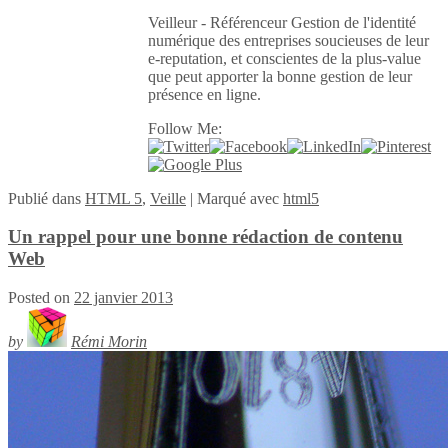
Veilleur - Référenceur Gestion de l'identité
numérique des entreprises soucieuses de leur
e-reputation, et conscientes de la plus-value
que peut apporter la bonne gestion de leur
présence en ligne.
Follow Me:
Publié
dans
HTML 5
,
Veille
|
Marqué avec
html5
Un rappel pour une bonne rédaction de contenu
Web
Posted on
22 janvier 2013
by
Rémi Morin