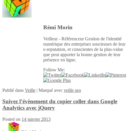
Rémi Morin
Veilleur - Référenceur Gestion de l'identité
numérique des entreprises soucieuses de leur
e-reputation, et conscientes de la plus-value
que peut apporter la bonne gestion de leur
présence en ligne.
Follow Me:
Publié
dans
Veille
|
Marqué avec
veille seo
Suivez l’évènement du copier coller dans Google
Analytics avec jQuery
Posted on
14 janvier 2013