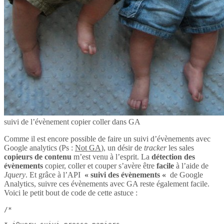
suivi de l’évènement copier coller dans GA
Comme il est encore possible de faire un suivi d’évènements avec
Google analytics (Ps :
Not GA
), un désir de
tracker
les sales
copieurs de contenu
m’est venu à l’esprit. La
détection des
évènements
copier, coller et couper s’avère être
facile
à l’aide de
Jquery
. Et grâce à l’API
« suivi des évènements «
de Google
Analytics, suivre ces évènements avec GA reste également facile.
Voici le petit bout de code de cette astuce :
/*
