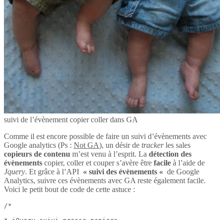
suivi de l’évènement copier coller dans GA
Comme il est encore possible de faire un suivi d’évènements avec
Google analytics (Ps :
Not GA
), un désir de
tracker
les sales
copieurs de contenu
m’est venu à l’esprit. La
détection des
évènements
copier, coller et couper s’avère être
facile
à l’aide de
Jquery
. Et grâce à l’API
« suivi des évènements «
de Google
Analytics, suivre ces évènements avec GA reste également facile.
Voici le petit bout de code de cette astuce :
/*
