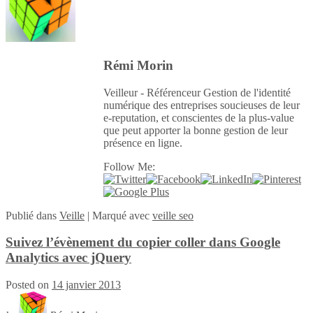
Rémi Morin
Veilleur - Référenceur Gestion de l'identité
numérique des entreprises soucieuses de leur
e-reputation, et conscientes de la plus-value
que peut apporter la bonne gestion de leur
présence en ligne.
Follow Me:
Publié
dans
Veille
|
Marqué avec
veille seo
Suivez l’évènement du copier coller dans Google
Analytics avec jQuery
Posted on
14 janvier 2013