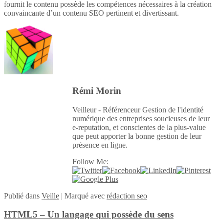
fournit le contenu possède les compétences nécessaires à la création
convaincante d’un contenu SEO pertinent et divertissant.
Rémi Morin
Veilleur - Référenceur Gestion de l'identité
numérique des entreprises soucieuses de leur
e-reputation, et conscientes de la plus-value
que peut apporter la bonne gestion de leur
présence en ligne.
Follow Me:
Publié
dans
Veille
|
Marqué avec
rédaction seo
HTML5 – Un langage qui possède du sens