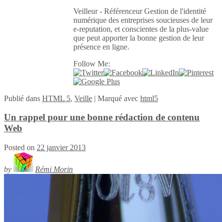
Veilleur - Référenceur Gestion de l'identité
numérique des entreprises soucieuses de leur
e-reputation, et conscientes de la plus-value
que peut apporter la bonne gestion de leur
présence en ligne.
Follow Me:
Publié
dans
HTML 5
,
Veille
|
Marqué avec
html5
Un rappel pour une bonne rédaction de contenu
Web
Posted on
22 janvier 2013
by
Rémi Morin