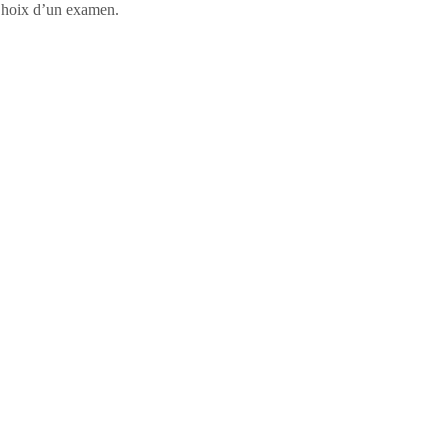
, Choix d’un examen.