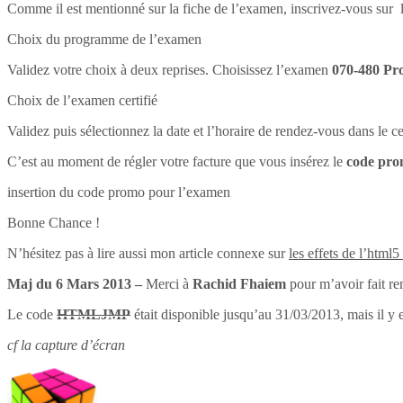
Comme il est mentionné sur la fiche de l’examen, inscrivez-vous sur l
Choix du programme de l’examen
Validez votre choix à deux reprises. Choisissez l’examen
070-480 Pr
Choix de l’examen certifié
Validez puis sélectionnez la date et l’horaire de rendez-vous dans le 
C’est au moment de régler votre facture que vous insérez le
code pr
insertion du code promo pour l’examen
Bonne Chance !
N’hésitez pas à lire aussi mon article connexe sur
les effets de l’html5
Maj du 6 Mars 2013 –
Merci à
Rachid Fhaiem
pour m’avoir fait re
Le code
HTMLJMP
était disponible jusqu’au 31/03/2013, mais il y 
cf la capture d’écran