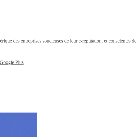
érique des entreprises soucieuses de leur e-reputation, et conscientes d