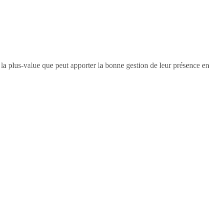
e la plus-value que peut apporter la bonne gestion de leur présence en