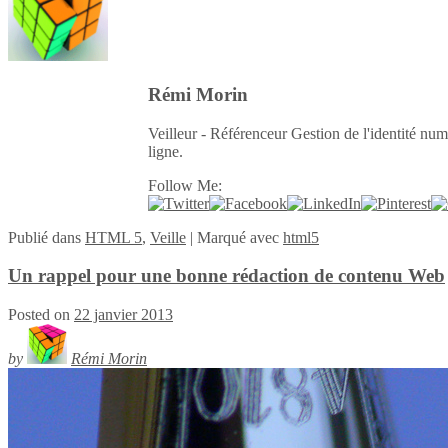
Rémi Morin
Veilleur - Référenceur Gestion de l'identité num
ligne.
Follow Me:
Publié
dans
HTML 5
,
Veille
|
Marqué avec
html5
Un rappel pour une bonne rédaction de contenu Web
Posted on
22 janvier 2013
by
Rémi Morin